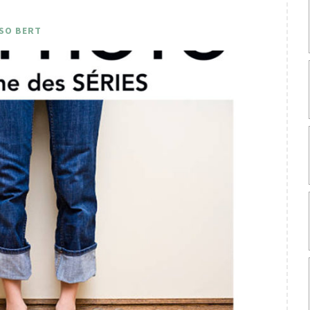
SO BERT