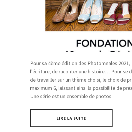
Pour sa 4ème édition des Photomnales 2021, le
l’écriture, de raconter une histoire… Pour se dé
de travailler sur un thème choisi, le choix de
maximum 6, laissant ainsi la possibilité de pré
Une série est un ensemble de photos
LIRE LA SUITE