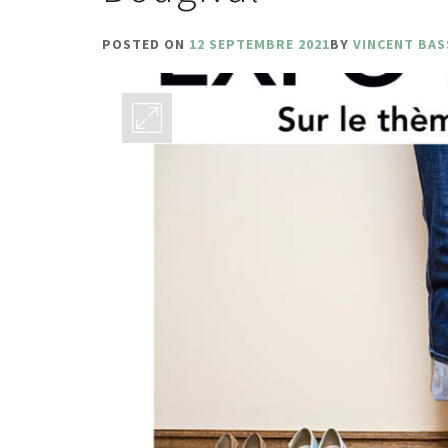
POSTED ON
12 SEPTEMBRE 2021
BY
VINCENT BAS