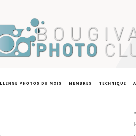
LLENGE PHOTOS DU MOIS
MEMBRES
TECHNIQUE