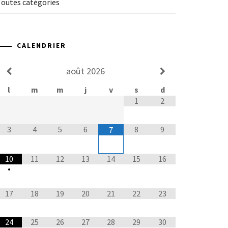
Toutes catégories
CALENDRIER
août
2026
l
m
m
j
v
s
d
1
2
3
4
5
6
8
9
7
10
11
12
13
14
15
16
•
17
18
19
20
21
22
23
24
25
26
27
28
29
30