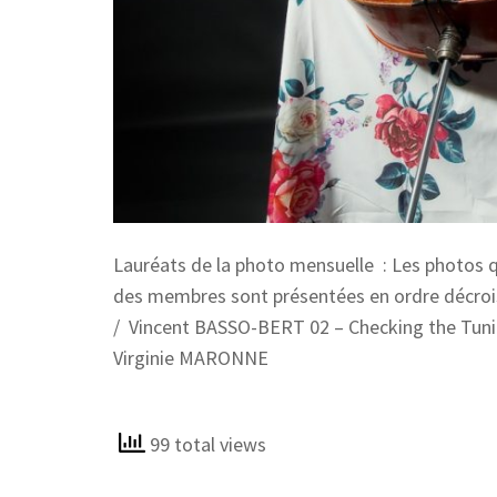
Lauréats de la photo mensuelle : Les photos q
des membres sont présentées en ordre décroi
/ Vincent BASSO-BERT 02 – Checking the Tuning
Virginie MARONNE
99 total views