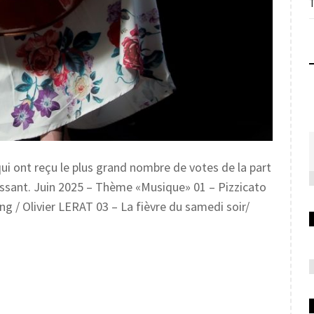
ui ont reçu le plus grand nombre de votes de la part
ssant. Juin 2025 – Thème «Musique» 01 – Pizzicato
 / Olivier LERAT 03 – La fièvre du samedi soir/