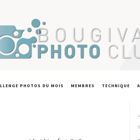
LLENGE PHOTOS DU MOIS
MEMBRES
TECHNIQUE