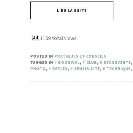
LIRE LA SUITE
1159 total views
POSTED IN
PRATIQUES ET CONSEILS
TAGGED IN
BOUGIVAL
,
CLUB
,
DÉCOUVERTE
PHOTO
,
REFLEX
,
SENSIBILITÉ
,
TECHNIQUE