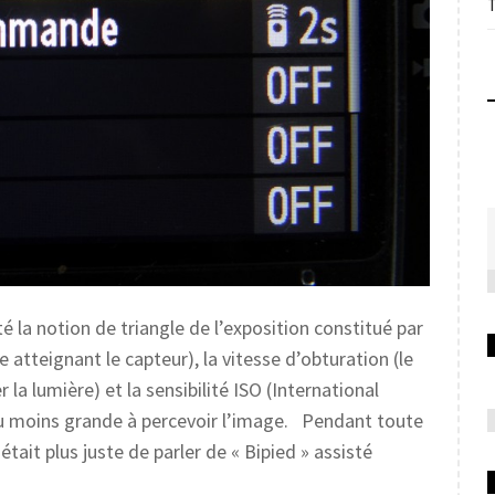
é la notion de triangle de l’exposition constitué par
atteignant le capteur), la vitesse d’obturation (le
 la lumière) et la sensibilité ISO (International
ou moins grande à percevoir l’image. Pendant toute
était plus juste de parler de « Bipied » assisté