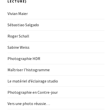
LECTURE)
Vivian Maier
Sébastiao Salgado
Roger Schall
Sabine Weiss
Photographie HDR
Maîtriser l’histogramme
Le matériel d’éclairage studio
Photographie en Contre-jour
Vers une photo réussie…