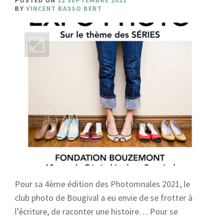
POSTED ON
12 SEPTEMBRE 2021
BY
VINCENT BASSO BERT
Pour sa 4ème édition des Photomnales 2021, le
club photo de Bougival a eu envie de se frotter à
l’écriture, de raconter une histoire… Pour se