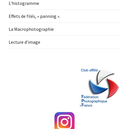
L’histogramme
Effets de filés, « panning ».
La Macrophotographie
Lecture d’image