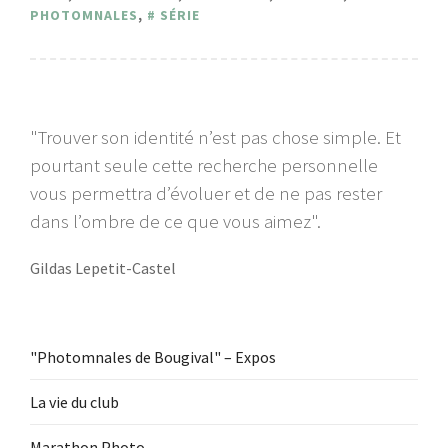
PHOTOMNALES
,
SÉRIE
"Trouver son identité n’est pas chose simple. Et
pourtant seule cette recherche personnelle
vous permettra d’évoluer et de ne pas rester
dans l’ombre de ce que vous aimez".
Gildas Lepetit-Castel
"Photomnales de Bougival" – Expos
La vie du club
Marathon Photo