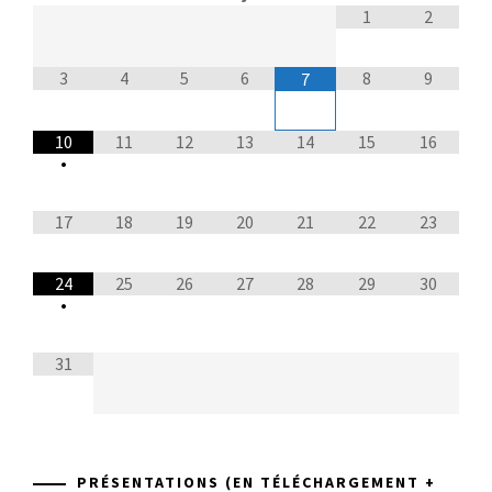
1
2
3
4
5
6
8
9
7
10
11
12
13
14
15
16
•
17
18
19
20
21
22
23
24
25
26
27
28
29
30
•
31
PRÉSENTATIONS (EN TÉLÉCHARGEMENT +