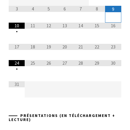
3
4
5
6
7
8
9
10
11
12
13
14
15
16
•
17
18
19
20
21
22
23
24
25
26
27
28
29
30
•
31
PRÉSENTATIONS (EN TÉLÉCHARGEMENT +
LECTURE)