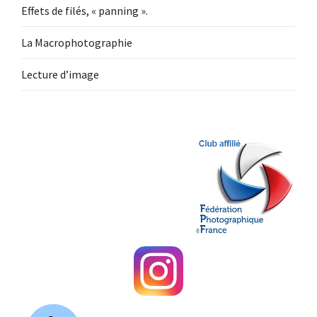
Effets de filés, « panning ».
La Macrophotographie
Lecture d’image