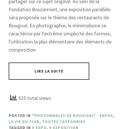
partager sur ce sujet original. Au sein de la
Fondation Bouzemont, une exposition parallèle
sera proposée sur le thème des restaurants de
Bougival. En photographie, le minimalisme se
caractérise par l’extrême simplicité des formes,
l’utilisation la plus élémentaire des éléments de
composition
LIRE LA SUITE
325 total views
POSTED IN
"PHOTOMNALES DE BOUGIVAL" - EXPOS
,
LA VIE DU CLUB
,
TOUTES CATÉGORIES
TAGGED IN
EXPO
,
EXPOSITION