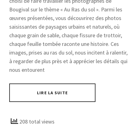
choisi de faire travailler les photographes de
Bougival sur le thème « Au Ras du sol ». Parmi les
œuvres présentées, vous découvrirez des photos
saisissantes de paysages urbains et naturels, où
chaque grain de sable, chaque fissure de trottoir,
chaque feuille tombée raconte une histoire. Ces
images, prises au ras du sol, nous incitent à ralentir,
à regarder de plus près et à apprécier les détails qui
nous entourent
LIRE LA SUITE
208 total views