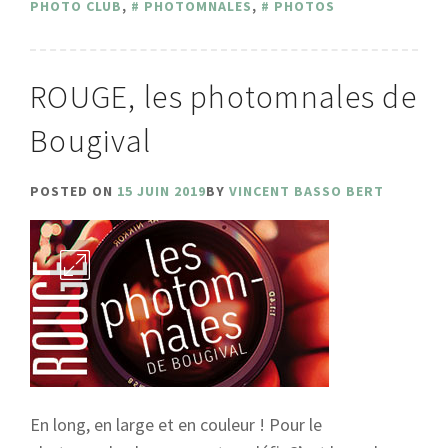
PHOTO CLUB
,
PHOTOMNALES
,
PHOTOS
ROUGE, les photomnales de
Bougival
POSTED ON
15 JUIN 2019
BY
VINCENT BASSO BERT
En long, en large et en couleur ! Pour le