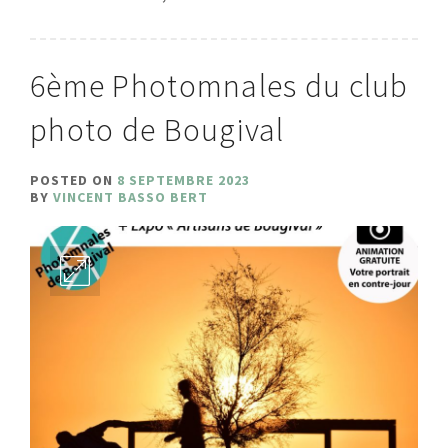
6ème Photomnales du club
photo de Bougival
POSTED ON
8 SEPTEMBRE 2023
BY
VINCENT BASSO BERT