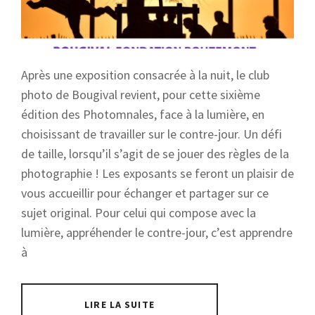
Après une exposition consacrée à la nuit, le club
photo de Bougival revient, pour cette sixième
édition des Photomnales, face à la lumière, en
choisissant de travailler sur le contre-jour. Un défi
de taille, lorsqu’il s’agit de se jouer des règles de la
photographie ! Les exposants se feront un plaisir de
vous accueillir pour échanger et partager sur ce
sujet original. Pour celui qui compose avec la
lumière, appréhender le contre-jour, c’est apprendre
à
LIRE LA SUITE