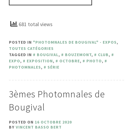
681 total views
POSTED IN
"PHOTOMNALES DE BOUGIVAL" - EXPOS
,
TOUTES CATÉGORIES
TAGGED IN
BOUGIVAL
,
BOUZEMONT
,
CLUB
,
EXPO
,
EXPOSITION
,
OCTOBRE
,
PHOTO
,
PHOTOMNALES
,
SÉRIE
3èmes Photomnales de
Bougival
POSTED ON
16 OCTOBRE 2020
BY
VINCENT BASSO BERT