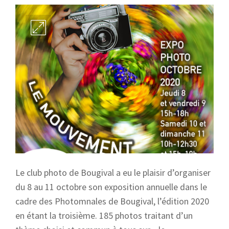
Le club photo de Bougival a eu le plaisir d’organiser
du 8 au 11 octobre son exposition annuelle dans le
cadre des Photomnales de Bougival, l’édition 2020
en étant la troisième. 185 photos traitant d’un