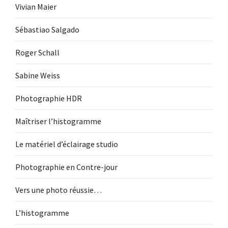
Vivian Maier
Sébastiao Salgado
Roger Schall
Sabine Weiss
Photographie HDR
Maîtriser l’histogramme
Le matériel d’éclairage studio
Photographie en Contre-jour
Vers une photo réussie…
L’histogramme