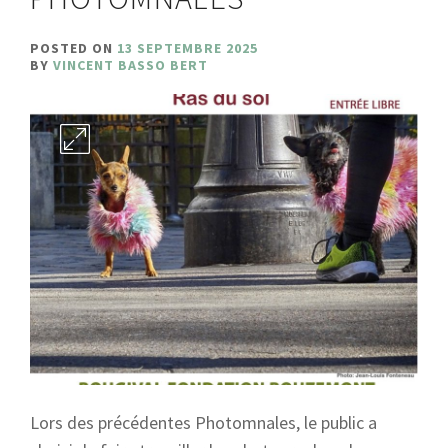
POSTED ON
13 SEPTEMBRE 2025
BY
VINCENT BASSO BERT
Lors des précédentes Photomnales, le public a