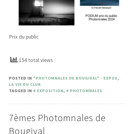
Prix du public
154 total views
POSTED IN
"PHOTOMNALES DE BOUGIVAL" - EXPOS
,
LA VIE DU CLUB
TAGGED IN
EXPOSITION
,
PHOTOMNALES
7èmes Photomnales de
Bougival