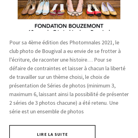
Pour sa 4ème édition des Photomnales 2021, le
club photo de Bougival a eu envie de se frotter à
l’écriture, de raconter une histoire… Pour se
défaire de contraintes et laisser à chacun la liberté
de travailler sur un thème choisi, le choix de
présentation de Séries de photos (minimum 3,
maximum 6, laissant ainsi la possibilité de présenter
2 séries de 3 photos chacune) a été retenu. Une
série est un ensemble de photos
LIRE LA SUITE