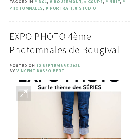
TAGGED IN
BCL
,
BOUZEMONT
,
COUPE
,
NUIT
,
PHOTOMNALES
,
PORTRAIT
,
STUDIO
EXPO PHOTO 4ème
Photomnales de Bougival
POSTED ON
12 SEPTEMBRE 2021
BY
VINCENT BASSO BERT