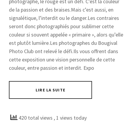
photographe, le rouge est un défi. C’est la couleur
de la passion et des braises.Mais c’est aussi, en
signalétique, l’interdit ou le danger.Les contraires
seront donc photographiés pour sublimer cette
couleur si souvent appelée « primaire », alors qu’elle
est plutôt lumière.Les photographes du Bougival
Photo Club ont relevé le défi.Ils vous offrent dans
cette exposition une vision personnelle de cette
couleur, entre passion et interdit. Expo
LIRE LA SUITE
420 total views
, 1 views today