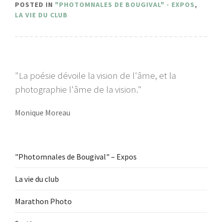
POSTED IN
"PHOTOMNALES DE BOUGIVAL" - EXPOS
,
LA VIE DU CLUB
"La poésie dévoile la vision de l'âme, et la
photographie l'âme de la vision."
Monique Moreau
"Photomnales de Bougival" – Expos
La vie du club
Marathon Photo