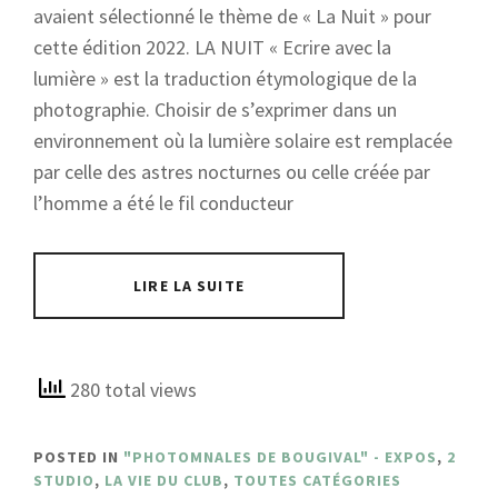
avaient sélectionné le thème de « La Nuit » pour
cette édition 2022. LA NUIT « Ecrire avec la
lumière » est la traduction étymologique de la
photographie. Choisir de s’exprimer dans un
environnement où la lumière solaire est remplacée
par celle des astres nocturnes ou celle créée par
l’homme a été le fil conducteur
LIRE LA SUITE
280 total views
POSTED IN
"PHOTOMNALES DE BOUGIVAL" - EXPOS
,
2
STUDIO
,
LA VIE DU CLUB
,
TOUTES CATÉGORIES