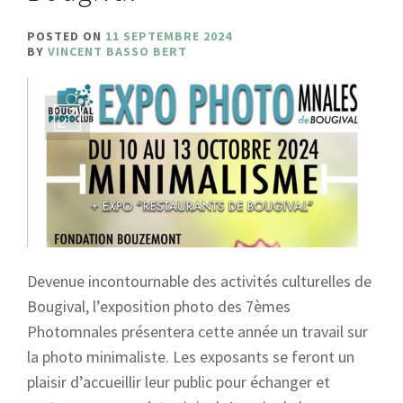
POSTED ON
11 SEPTEMBRE 2024
BY
VINCENT BASSO BERT
Devenue incontournable des activités culturelles de
Bougival, l’exposition photo des 7èmes
Photomnales présentera cette année un travail sur
la photo minimaliste. Les exposants se feront un
plaisir d’accueillir leur public pour échanger et