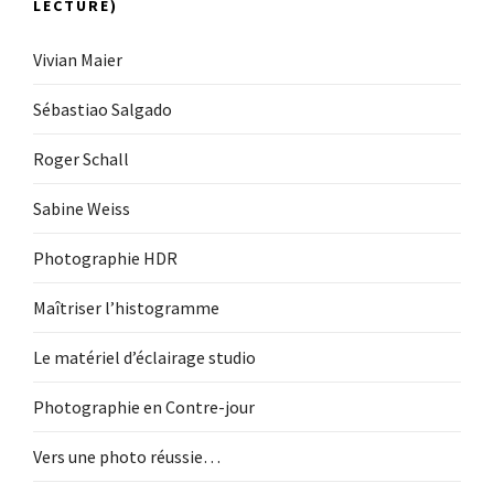
LECTURE)
Vivian Maier
Sébastiao Salgado
Roger Schall
Sabine Weiss
Photographie HDR
Maîtriser l’histogramme
Le matériel d’éclairage studio
Photographie en Contre-jour
Vers une photo réussie…