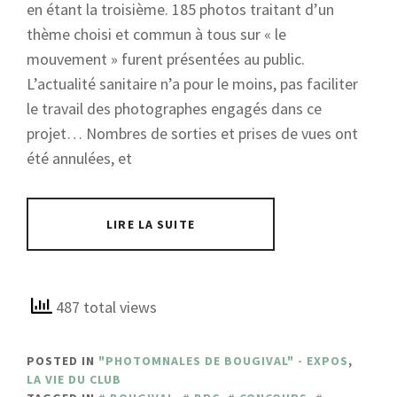
en étant la troisième. 185 photos traitant d’un
thème choisi et commun à tous sur « le
mouvement » furent présentées au public.
L’actualité sanitaire n’a pour le moins, pas faciliter
le travail des photographes engagés dans ce
projet… Nombres de sorties et prises de vues ont
été annulées, et
LIRE LA SUITE
487 total views
POSTED IN
"PHOTOMNALES DE BOUGIVAL" - EXPOS
,
LA VIE DU CLUB