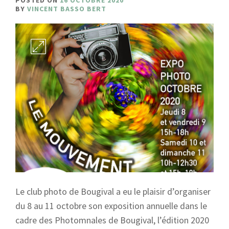
POSTED ON
16 OCTOBRE 2020
BY
VINCENT BASSO BERT
Le club photo de Bougival a eu le plaisir d’organiser
du 8 au 11 octobre son exposition annuelle dans le
cadre des Photomnales de Bougival, l’édition 2020