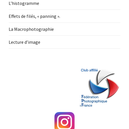
L’histogramme
Effets de filés, « panning ».
La Macrophotographie
Lecture d’image