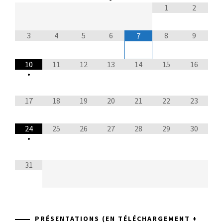
1
2
3
4
5
6
8
9
7
10
11
12
13
14
15
16
•
17
18
19
20
21
22
23
24
25
26
27
28
29
30
•
31
PRÉSENTATIONS (EN TÉLÉCHARGEMENT +