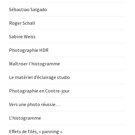
Sébastiao Salgado
Roger Schall
Sabine Weiss
Photographie HDR
Maîtriser l’histogramme
Le matériel d’éclairage studio
Photographie en Contre-jour
Vers une photo réussie…
L’histogramme
Effets de filés, « panning ».