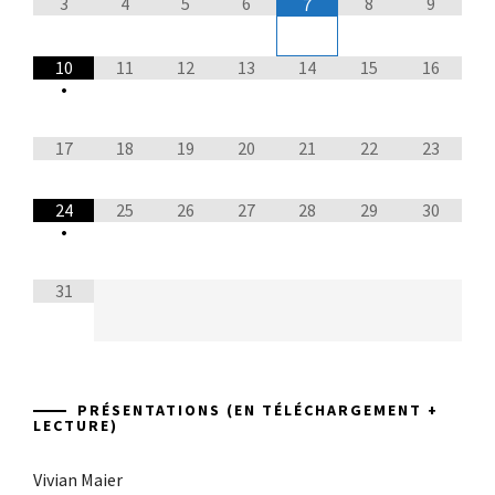
3
4
5
6
8
9
7
10
11
12
13
14
15
16
•
17
18
19
20
21
22
23
24
25
26
27
28
29
30
•
31
PRÉSENTATIONS (EN TÉLÉCHARGEMENT +
LECTURE)
Vivian Maier