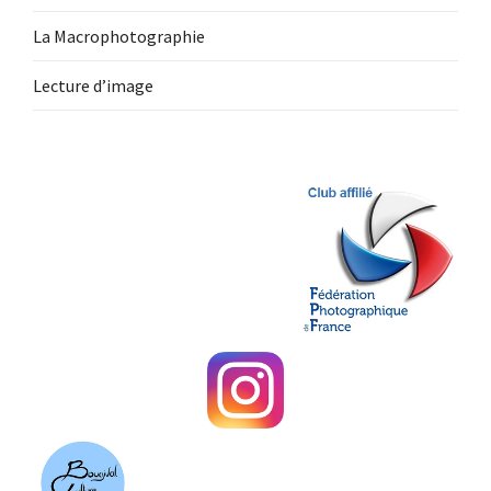
La Macrophotographie
Lecture d’image