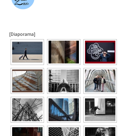
[Diaporama]