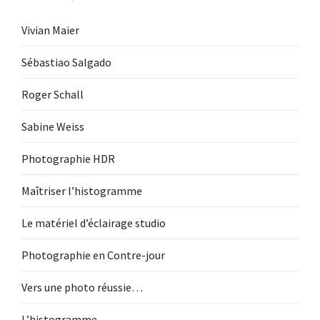
Vivian Maier
Sébastiao Salgado
Roger Schall
Sabine Weiss
Photographie HDR
Maîtriser l’histogramme
Le matériel d’éclairage studio
Photographie en Contre-jour
Vers une photo réussie…
L’histogramme