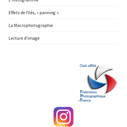
Effets de filés, « panning ».
La Macrophotographie
Lecture d’image