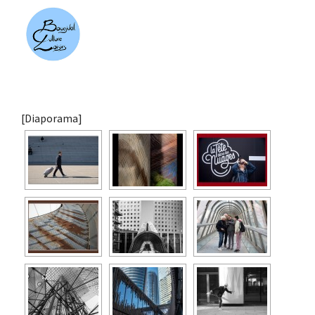
[Diaporama]