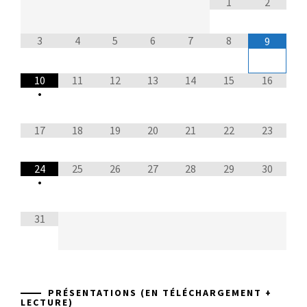
1
2
3
4
5
6
7
8
9
10
11
12
13
14
15
16
•
17
18
19
20
21
22
23
24
25
26
27
28
29
30
•
31
PRÉSENTATIONS (EN TÉLÉCHARGEMENT +
LECTURE)