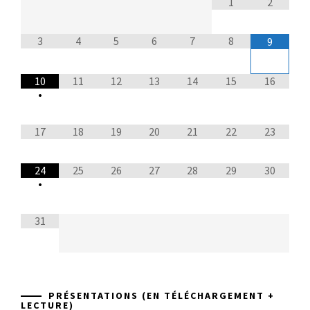
1
2
3
4
5
6
7
8
9
10
11
12
13
14
15
16
•
17
18
19
20
21
22
23
24
25
26
27
28
29
30
•
31
PRÉSENTATIONS (EN TÉLÉCHARGEMENT +
LECTURE)