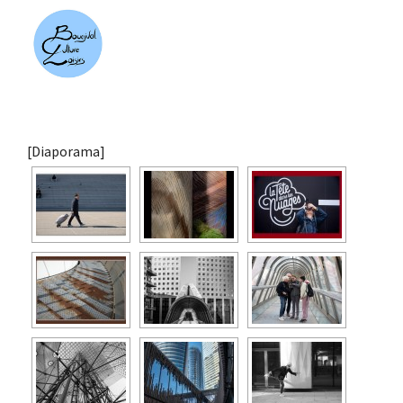
[Diaporama]