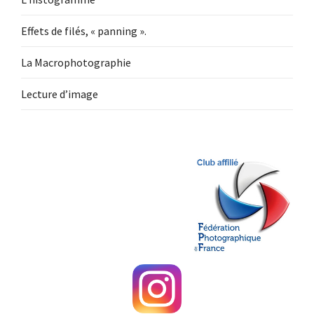
Effets de filés, « panning ».
La Macrophotographie
Lecture d’image