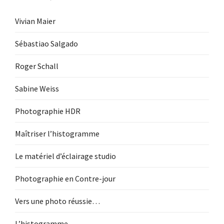
Vivian Maier
Sébastiao Salgado
Roger Schall
Sabine Weiss
Photographie HDR
Maîtriser l’histogramme
Le matériel d’éclairage studio
Photographie en Contre-jour
Vers une photo réussie…
L’histogramme