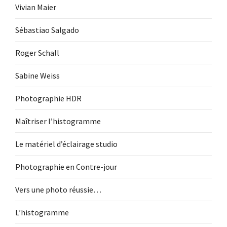
Vivian Maier
Sébastiao Salgado
Roger Schall
Sabine Weiss
Photographie HDR
Maîtriser l’histogramme
Le matériel d’éclairage studio
Photographie en Contre-jour
Vers une photo réussie…
L’histogramme