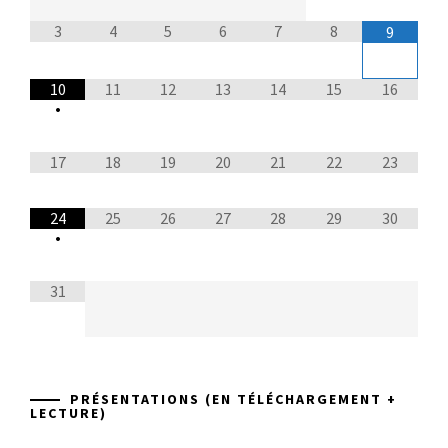
3
4
5
6
7
8
9
10
11
12
13
14
15
16
•
17
18
19
20
21
22
23
24
25
26
27
28
29
30
•
31
PRÉSENTATIONS (EN TÉLÉCHARGEMENT +
LECTURE)