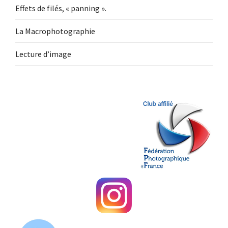
Effets de filés, « panning ».
La Macrophotographie
Lecture d’image