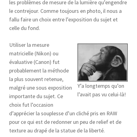
les problèmes de mesure de la lumière qu’engendre
le contrejour. Comme toujours en photo, il nous a
fallu faire un choix entre l’exposition du sujet et
celle du fond.
Utiliser la mesure
matricielle (Nikon) ou
évaluative (Canon) fut
probablement la méthode
la plus souvent retenue,
Y’a longtemps qu’on
malgré une sous exposition
l’avait pas vu celui-là!
importante du sujet. Ce
choix fut l’occasion
d’apprécier la souplesse d’un cliché pris en RAW
pour ce qui est de redonner un peu de relief et de
texture au drapé de la statue de la liberté.