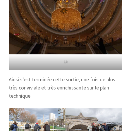
23
Ainsi s’est terminée cette sortie, une fois de plus
très conviviale et très enrichissante sur le plan
technique.