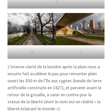
9
10
11
L’intense clarté de la lumière après la pluie nous a
ensuite fait accélérer le pas pour remonter plein
ouest les 850 m de l’île aux cygnes (bande de terre
artificielle construite en 1827), et parvenir avant le
retour de la grisaille, à saisir en contre-jour la
statue de la liberté (dont le nom est en réalité « la
liberté éclairant le monde »).