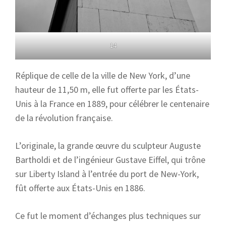
14
Réplique de celle de la ville de New York, d’une
hauteur de 11,50 m, elle fut offerte par les États-
Unis à la France en 1889, pour célébrer le centenaire
de la révolution française.
L’originale, la grande œuvre du sculpteur Auguste
Bartholdi et de l’ingénieur Gustave Eiffel, qui trône
sur Liberty Island à l’entrée du port de New-York,
fût offerte aux États-Unis en 1886.
Ce fut le moment d’échanges plus techniques sur