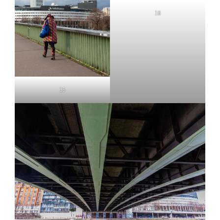
16
15