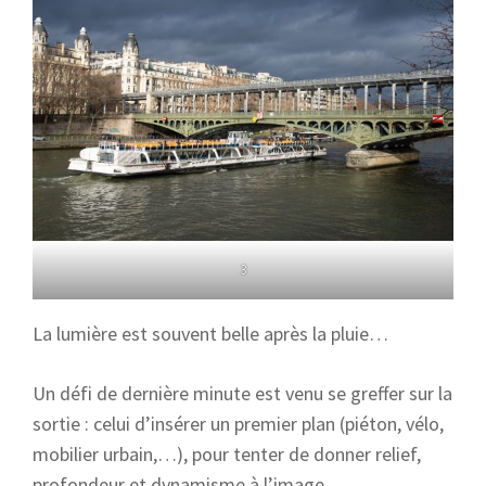
3
La lumière est souvent belle après la pluie…
Un défi de dernière minute est venu se greffer sur la
sortie : celui d’insérer un premier plan (piéton, vélo,
mobilier urbain,…), pour tenter de donner relief,
profondeur et dynamisme à l’image.