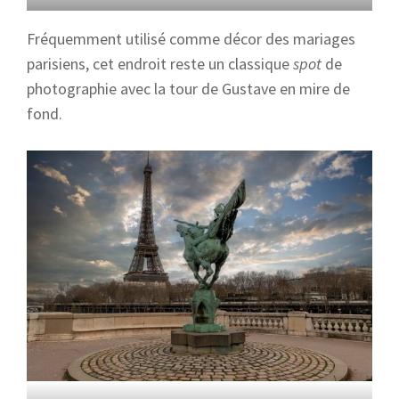
Fréquemment utilisé comme décor des mariages
parisiens, cet endroit reste un classique
spot
de
photographie avec la tour de Gustave en mire de
fond.