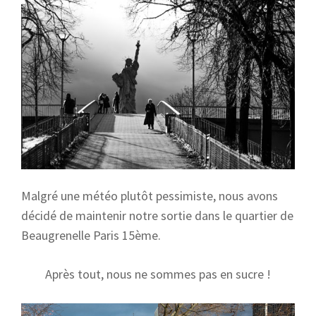
Malgré une météo plutôt pessimiste, nous avons
décidé de maintenir notre sortie dans le quartier de
Beaugrenelle Paris 15ème.
Après tout, nous ne sommes pas en sucre !