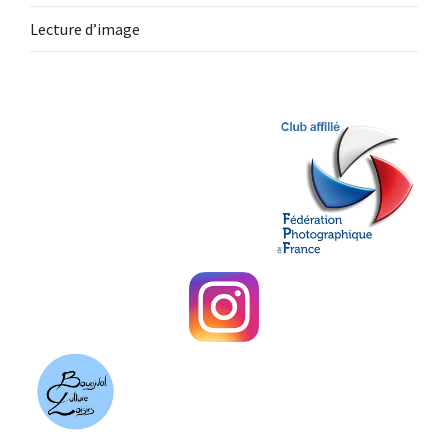
Lecture d’image