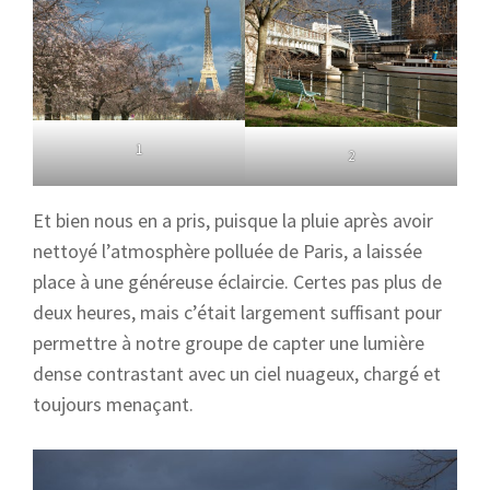
1
2
Et bien nous en a pris, puisque la pluie après avoir
nettoyé l’atmosphère polluée de Paris, a laissée
place à une généreuse éclaircie. Certes pas plus de
deux heures, mais c’était largement suffisant pour
permettre à notre groupe de capter une lumière
dense contrastant avec un ciel nuageux, chargé et
toujours menaçant.