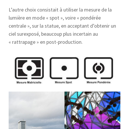
L’autre choix consistait à utiliser la mesure de la
lumière en mode « spot », voire « pondérée
centrale », sur la statue, en acceptant d’obtenir un
ciel surexposé, beaucoup plus incertain au
« rattrapage » en post-production.