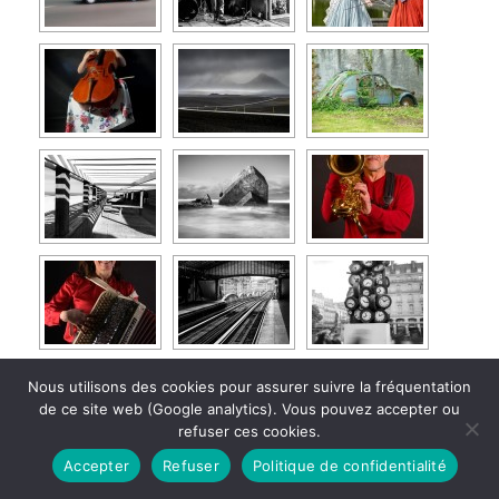
Nous utilisons des cookies pour assurer suivre la fréquentation
de ce site web (Google analytics). Vous pouvez accepter ou
refuser ces cookies.
Accepter
Refuser
Politique de confidentialité