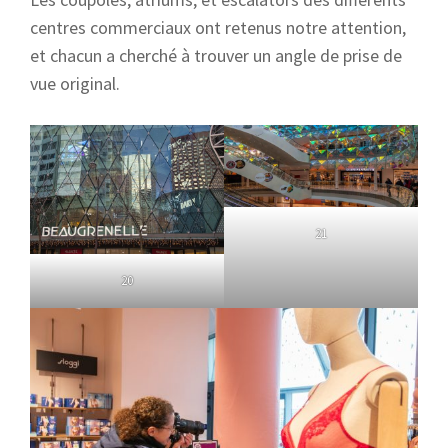
centres commerciaux ont retenus notre attention,
et chacun a cherché à trouver un angle de prise de
vue original.
21
20