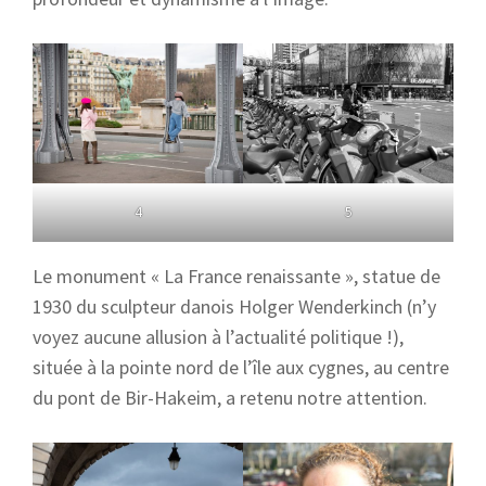
4
5
Le monument « La France renaissante », statue de
1930 du sculpteur danois Holger Wenderkinch (n’y
voyez aucune allusion à l’actualité politique !),
située à la pointe nord de l’île aux cygnes, au centre
du pont de Bir-Hakeim, a retenu notre attention.