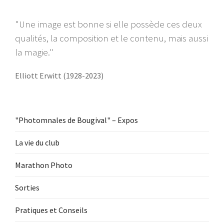
"Une image est bonne si elle possède ces deux
qualités, la composition et le contenu, mais aussi
la magie."
Elliott Erwitt (1928-2023)
"Photomnales de Bougival" – Expos
La vie du club
Marathon Photo
Sorties
Pratiques et Conseils