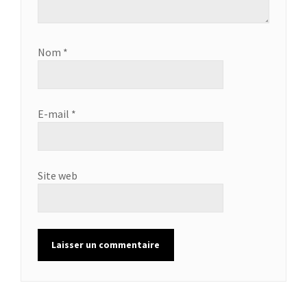
Nom
*
E-mail
*
Site web