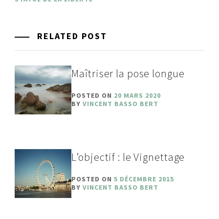
RELATED POST
Maîtriser la pose longue
POSTED ON
20 MARS 2020
BY
VINCENT BASSO BERT
L’objectif : le Vignettage
POSTED ON
5 DÉCEMBRE 2015
BY
VINCENT BASSO BERT