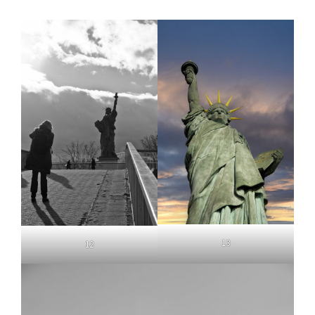
13
12