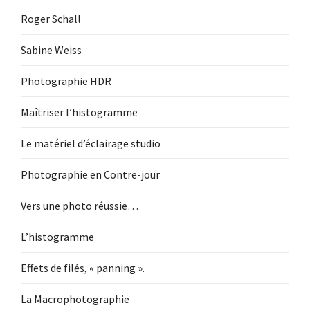
Roger Schall
Sabine Weiss
Photographie HDR
Maîtriser l’histogramme
Le matériel d’éclairage studio
Photographie en Contre-jour
Vers une photo réussie…
L’histogramme
Effets de filés, « panning ».
La Macrophotographie