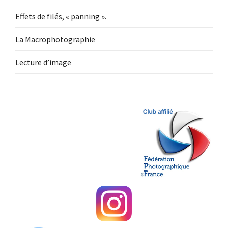
Effets de filés, « panning ».
La Macrophotographie
Lecture d’image