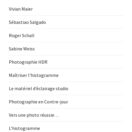
Vivian Maier
Sébastiao Salgado
Roger Schall
Sabine Weiss
Photographie HDR
Maîtriser l’histogramme
Le matériel d’éclairage studio
Photographie en Contre-jour
Vers une photo réussie…
L’histogramme