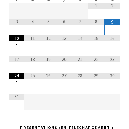
1
2
3
4
5
6
7
8
9
10
11
12
13
14
15
16
•
17
18
19
20
21
22
23
24
25
26
27
28
29
30
•
31
PRÉSENTATIONS (EN TÉLÉCHARGEMENT +