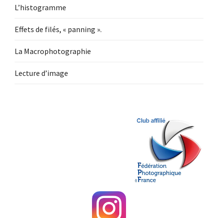
L’histogramme
Effets de filés, « panning ».
La Macrophotographie
Lecture d’image