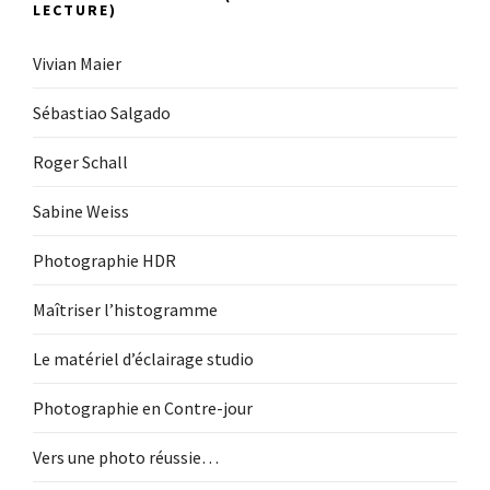
LECTURE)
Vivian Maier
Sébastiao Salgado
Roger Schall
Sabine Weiss
Photographie HDR
Maîtriser l’histogramme
Le matériel d’éclairage studio
Photographie en Contre-jour
Vers une photo réussie…