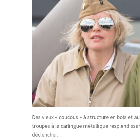
Des vieux « coucous » à structure en bois et au
troupes à la carlingue métallique resplendissan
déclencher.