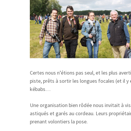
Certes nous n’étions pas seul, et les plus averti
piste, prêts à sortir les longues focales (et il
kébabs…
Une organisation bien rôdée nous invitait à vis
astiqués et garés au cordeau. Leurs propriétai
prenant volontiers la pose.