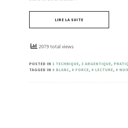
LIRE LA SUITE
2079 total views
POSTED IN
1 TECHNIQUE
,
3 ARGENTIQUE
,
PRATIQ
TAGGED IN
BLANC
,
FORCE
,
LECTURE
,
NOI