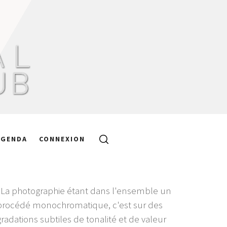
AGENDA
CONNEXION
"La photographie étant dans l'ensemble un
procédé monochromatique, c'est sur des
gradations subtiles de tonalité et de valeur