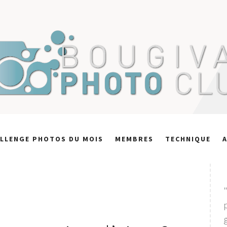
LLENGE PHOTOS DU MOIS
MEMBRES
TECHNIQUE