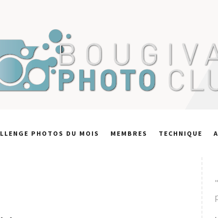
LLENGE PHOTOS DU MOIS
MEMBRES
TECHNIQUE