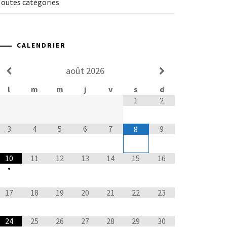
Toutes catégories
CALENDRIER
août
2026
l
m
m
j
v
s
d
1
2
3
4
5
6
7
9
8
10
11
12
13
14
15
16
•
17
18
19
20
21
22
23
24
25
26
27
28
29
30