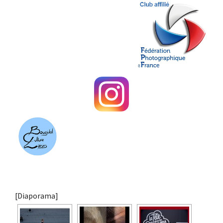
[Diaporama]