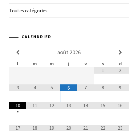
Toutes catégories
CALENDRIER
août
2026
l
m
m
j
v
s
d
1
2
3
4
5
7
8
9
6
10
11
12
13
14
15
16
•
17
18
19
20
21
22
23