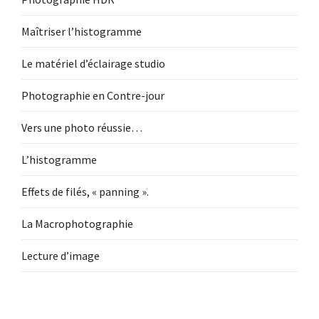
Maîtriser l’histogramme
Le matériel d’éclairage studio
Photographie en Contre-jour
Vers une photo réussie…
L’histogramme
Effets de filés, « panning ».
La Macrophotographie
Lecture d’image