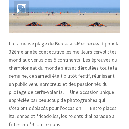
La fameuse plage de Berck-sur-Mer recevait pour la
32ème année consécutive les meilleurs cervolistes
mondiaux venus des 5 continents. Les épreuves du
championnat du monde s’étant déroulées toute la
semaine, ce samedi était plutôt festif, réunissant
un public venu nombreux et des passionnés du
pilotage de cerfs-volants. Une occasion unique
appréciée par beaucoup de photographes qui
s’étaient déplacés pour l’occasion… Entre glaces
italiennes et fricadelles, les relents d’al baraque à
frites eud’Biloutte nous