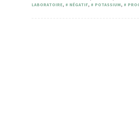
LABORATOIRE
,
NÉGATIF
,
POTASSIUM
,
PRO