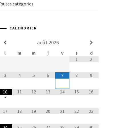
Toutes catégories
CALENDRIER
août
2026
l
m
m
j
v
s
d
1
2
3
4
5
6
8
9
7
10
11
12
13
14
15
16
•
17
18
19
20
21
22
23
24
25
26
27
28
29
30