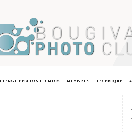
LLENGE PHOTOS DU MOIS
MEMBRES
TECHNIQUE