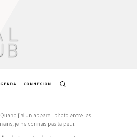
AGENDA
CONNEXION
"Quand j'ai un appareil photo entre les
mains, je ne connais pas la peur."