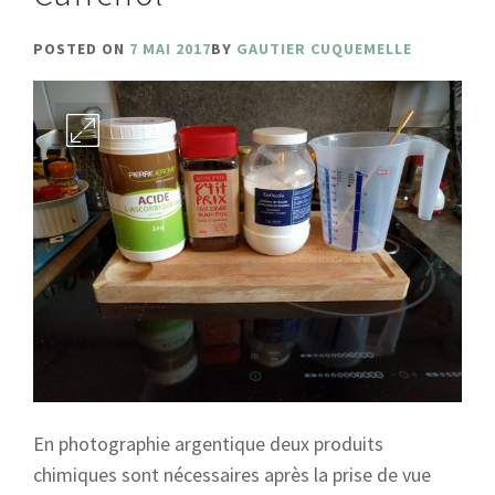
POSTED ON
7 MAI 2017
BY
GAUTIER CUQUEMELLE
En photographie argentique deux produits
chimiques sont nécessaires après la prise de vue