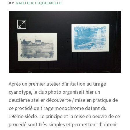
BY
GAUTIER CUQUEMELLE
Après un premier atelier d’initiation au tirage
cyanotype, le club photo organisait hier un
deuxième atelier découverte / mise en pratique de
ce procédé de tirage monochrome datant du
19ème siècle. Le principe et la mise en oeuvre de ce
procédé sont très simples et permettent d’obtenir