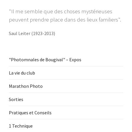
"Il me semble que des choses mystérieuses
peuvent prendre place dans des lieux familiers".
Saul Leiter (1923-2013)
"Photomnales de Bougival" – Expos
La vie du club
Marathon Photo
Sorties
Pratiques et Conseils
1 Technique