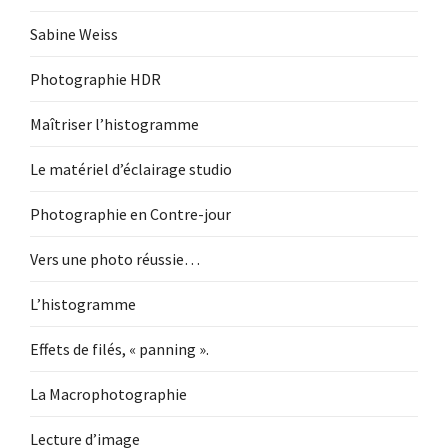
Sabine Weiss
Photographie HDR
Maîtriser l’histogramme
Le matériel d’éclairage studio
Photographie en Contre-jour
Vers une photo réussie…
L’histogramme
Effets de filés, « panning ».
La Macrophotographie
Lecture d’image