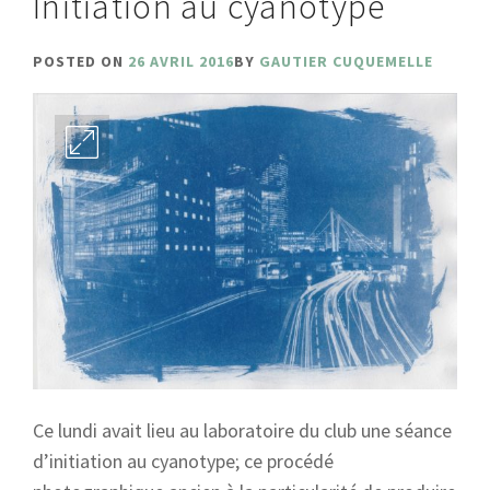
Initiation au cyanotype
POSTED ON
26 AVRIL 2016
BY
GAUTIER CUQUEMELLE
Ce lundi avait lieu au laboratoire du club une séance
d’initiation au cyanotype; ce procédé