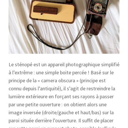
Le sténopé est un appareil photographique simplifié
à l’extrême : une simple boite percée ! Basé sur le
principe de la « camera obscura » (principe est
connu depuis l’antiquité), il s’agit de restreindre la
lumière extérieure en forçant ses rayons à passer
par une petite ouverture : on obtient alors une
image inversée (droite/gauche et haut/bas) sur la
paroi située derrière l’ouverture. Il suffit de placer