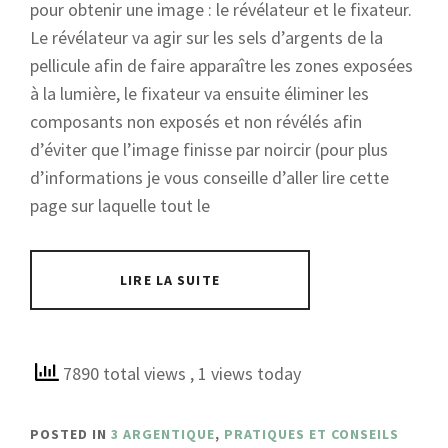
pour obtenir une image : le révélateur et le fixateur.
Le révélateur va agir sur les sels d’argents de la
pellicule afin de faire apparaître les zones exposées
à la lumière, le fixateur va ensuite éliminer les
composants non exposés et non révélés afin
d’éviter que l’image finisse par noircir (pour plus
d’informations je vous conseille d’aller lire cette
page sur laquelle tout le
LIRE LA SUITE
7890 total views
, 1 views today
POSTED IN
3 ARGENTIQUE
,
PRATIQUES ET CONSEILS