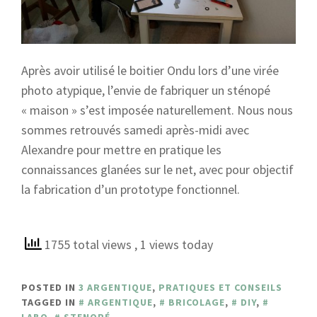
Après avoir utilisé le boitier Ondu lors d’une virée
photo atypique, l’envie de fabriquer un sténopé
« maison » s’est imposée naturellement. Nous nous
sommes retrouvés samedi après-midi avec
Alexandre pour mettre en pratique les
connaissances glanées sur le net, avec pour objectif
la fabrication d’un prototype fonctionnel.
1755 total views
, 1 views today
POSTED IN
3 ARGENTIQUE
,
PRATIQUES ET CONSEILS
TAGGED IN
ARGENTIQUE
,
BRICOLAGE
,
DIY
,