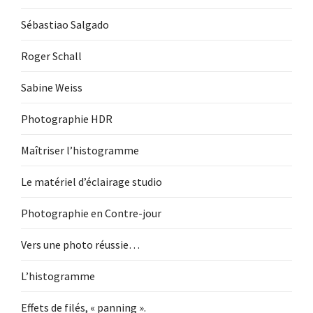
Sébastiao Salgado
Roger Schall
Sabine Weiss
Photographie HDR
Maîtriser l’histogramme
Le matériel d’éclairage studio
Photographie en Contre-jour
Vers une photo réussie…
L’histogramme
Effets de filés, « panning ».