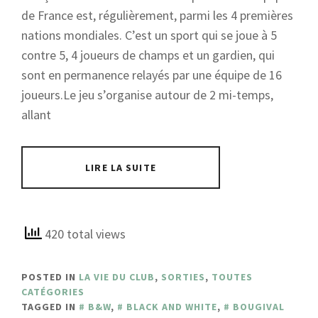
de France est, régulièrement, parmi les 4 premières
nations mondiales. C’est un sport qui se joue à 5
contre 5, 4 joueurs de champs et un gardien, qui
sont en permanence relayés par une équipe de 16
joueurs.Le jeu s’organise autour de 2 mi-temps,
allant
LIRE LA SUITE
420 total views
POSTED IN
LA VIE DU CLUB
,
SORTIES
,
TOUTES
CATÉGORIES
TAGGED IN
B&W
,
BLACK AND WHITE
,
BOUGIVAL