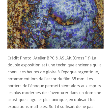
Crédit Photo: Atelier BPC & ASLAK (CrossFit) La
double exposition est une technique ancienne qui a
connu ses heures de gloire à l’époque argentique,
notamment lors de l’essor du film 35 mm. Les
boîtiers de l’époque permettaient alors aux esprits
les plus modernes de s’aventurer dans un domaine
artistique singulier plus onirique, en utilisant les
expositions multiples. Soit il suffisait de ne pas