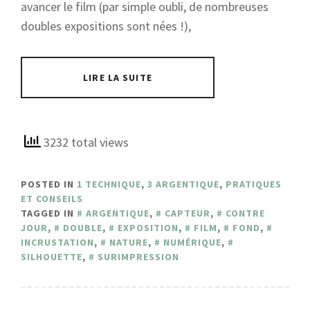
avancer le film (par simple oubli, de nombreuses
doubles expositions sont nées !),
LIRE LA SUITE
3232 total views
POSTED IN
1 TECHNIQUE
,
3 ARGENTIQUE
,
PRATIQUES
ET CONSEILS
TAGGED IN
ARGENTIQUE
,
CAPTEUR
,
CONTRE
JOUR
,
DOUBLE
,
EXPOSITION
,
FILM
,
FOND
,
INCRUSTATION
,
NATURE
,
NUMÉRIQUE
,
SILHOUETTE
,
SURIMPRESSION