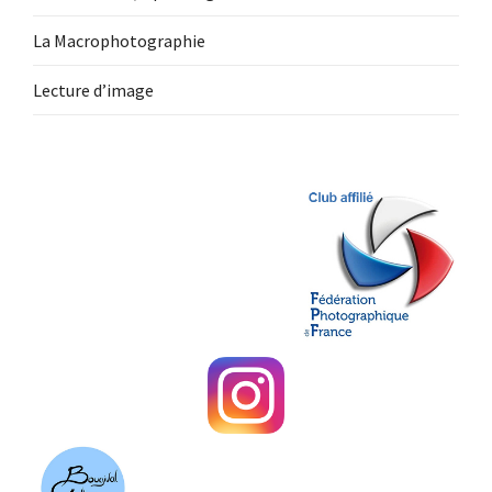
La Macrophotographie
Lecture d’image