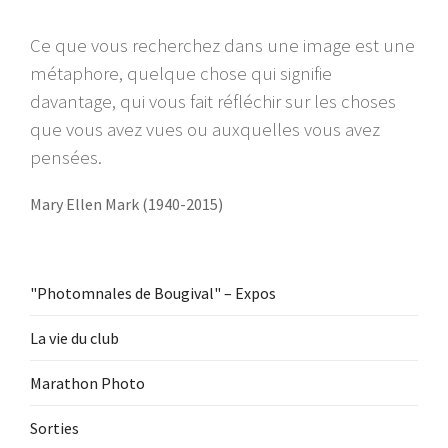
Ce que vous recherchez dans une image est une
métaphore, quelque chose qui signifie
davantage, qui vous fait réfléchir sur les choses
que vous avez vues ou auxquelles vous avez
pensées.
Mary Ellen Mark (1940-2015)
"Photomnales de Bougival" – Expos
La vie du club
Marathon Photo
Sorties