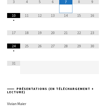
3
4
5
6
8
9
7
10
11
12
13
14
15
16
•
17
18
19
20
21
22
23
24
25
26
27
28
29
30
•
31
PRÉSENTATIONS (EN TÉLÉCHARGEMENT +
LECTURE)
Vivian Maier