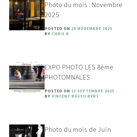
Photo du mois : Novembre
2025
POSTED ON
28 NOVEMBRE 2025
BY
CHRIS B
EXPO PHOTO LES 8ème
PHOTOMNALES
POSTED ON
13 SEPTEMBRE 2025
BY
VINCENT BASSO BERT
Photo du mois de Juin