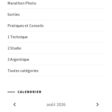
Marathon Photo
Sorties
Pratiques et Conseils
1 Technique
2 Studio
3 Argentique
Toutes catégories
CALENDRIER
août
2026