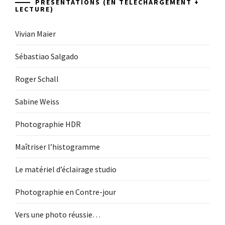
PRÉSENTATIONS (EN TÉLÉCHARGEMENT +
LECTURE)
Vivian Maier
Sébastiao Salgado
Roger Schall
Sabine Weiss
Photographie HDR
Maîtriser l’histogramme
Le matériel d’éclairage studio
Photographie en Contre-jour
Vers une photo réussie…