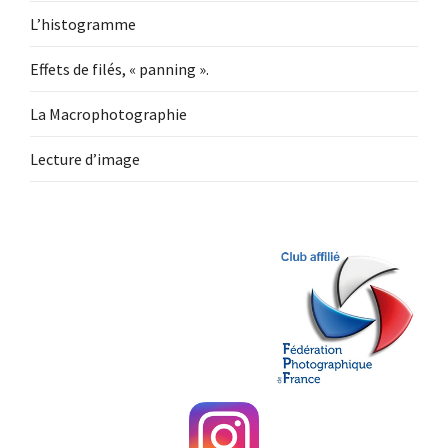
L’histogramme
Effets de filés, « panning ».
La Macrophotographie
Lecture d’image