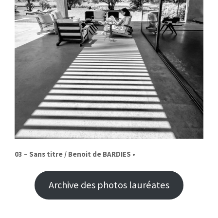
03
– Sans titre / Benoit de BARDIES
•
Archive des photos lauréates