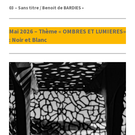
03
– Sans titre / Benoit de BARDIES
•
Mai 2026 – Thème « OMBRES ET LUMIERES»
:
Noir et Blanc