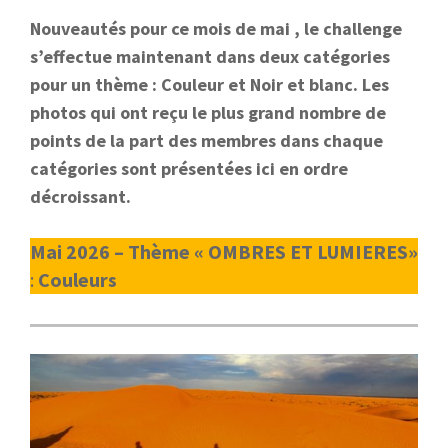
Nouveautés pour ce mois de mai , le challenge
s’effectue maintenant dans deux catégories
pour un thème : Couleur et Noir et blanc. Les
photos qui ont reçu le plus grand nombre de
points de la part des membres dans chaque
catégories sont présentées ici en ordre
décroissant.
Mai 2026 – Thème « OMBRES ET LUMIERES»
:
Couleurs