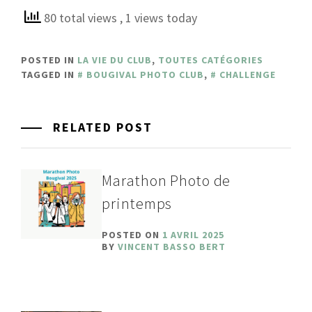
80 total views
, 1 views today
POSTED IN
LA VIE DU CLUB
,
TOUTES CATÉGORIES
TAGGED IN
BOUGIVAL PHOTO CLUB
,
CHALLENGE
RELATED POST
Marathon Photo de
printemps
POSTED ON
1 AVRIL 2025
BY
VINCENT BASSO BERT