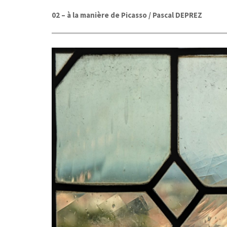
02 –
à la manière de Picasso
/ Pascal DEPREZ