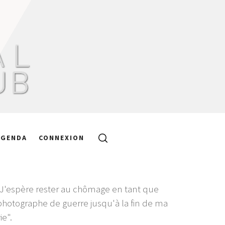
AGENDA
CONNEXION
"J'espère rester au chômage en tant que
photographe de guerre jusqu'à la fin de ma
ie".