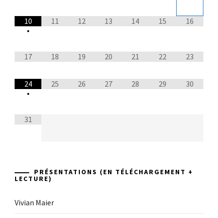
10
11
12
13
14
15
16
•
17
18
19
20
21
22
23
24
25
26
27
28
29
30
•
31
PRÉSENTATIONS (EN TÉLÉCHARGEMENT +
LECTURE)
Vivian Maier