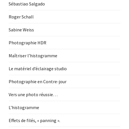
Sébastiao Salgado
Roger Schall
Sabine Weiss
Photographie HDR
Maîtriser l’histogramme
Le matériel d’éclairage studio
Photographie en Contre-jour
Vers une photo réussie…
L’histogramme
Effets de filés, « panning ».