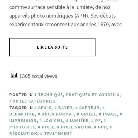
comme surface sensible à la lumière, de nos
appareils photo numériques (APN). Ses débuts
expérimentaux remontent aux années 1970, avec
LIRE LA SUITE
1365 total views
POSTED IN
1 TECHNIQUE
,
PRATIQUES ET CONSEILS
,
TOUTES CATÉGORIES
TAGGED IN
APS-C
,
BAYER
,
CAPTEUR
,
DÉFINITION
,
DPI
,
FORMAT
,
GRILLE
,
IMAGE
,
IMPRESSION
,
LOGICIEL
,
LUMIÈRE
,
PF
,
PHOTOSITE
,
PIXEL
,
PIXELISATION
,
PPP
,
RÉSOLUTION
,
TRAITEMENT