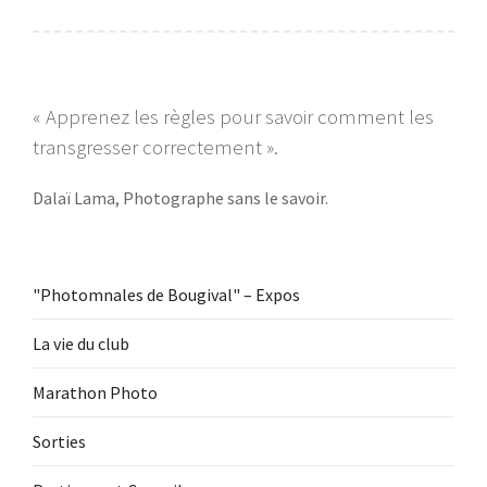
« Apprenez les règles pour savoir comment les
transgresser correctement ».
Dalaï Lama, Photographe sans le savoir.
"Photomnales de Bougival" – Expos
La vie du club
Marathon Photo
Sorties