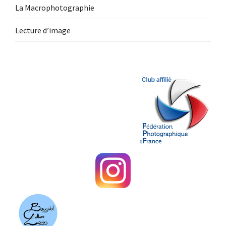
La Macrophotographie
Lecture d’image