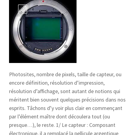
Photosites, nombre de pixels, taille de capteur, ou
encore définition, résolution d’impression,
résolution d’affichage, sont autant de notions qui
méritent bien souvent quelques précisions dans nos
esprits. Tâchons d’y voir plus clair en commençant
par l’élément maître dont découlera tout (ou
presque…), le reste. 1/ Le capteur : Composant
électronique, il a remplacé la pellicule argentique