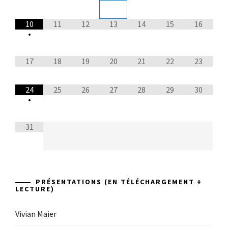
10
11
12
13
14
15
16
•
17
18
19
20
21
22
23
24
25
26
27
28
29
30
•
31
PRÉSENTATIONS (EN TÉLÉCHARGEMENT +
LECTURE)
Vivian Maier