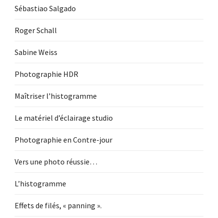
Sébastiao Salgado
Roger Schall
Sabine Weiss
Photographie HDR
Maîtriser l’histogramme
Le matériel d’éclairage studio
Photographie en Contre-jour
Vers une photo réussie…
L’histogramme
Effets de filés, « panning ».