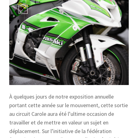
À quelques jours de notre exposition annuelle
portant cette année sur le mouvement, cette sortie
au circuit Carole aura été l’ultime occasion de
travailler et de mettre en valeur un sujet en
déplacement. Sur l’initiative de la fédération