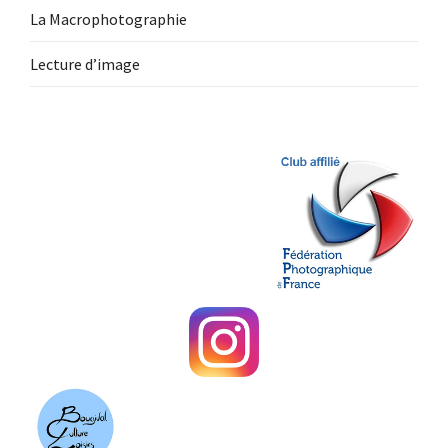
La Macrophotographie
Lecture d’image