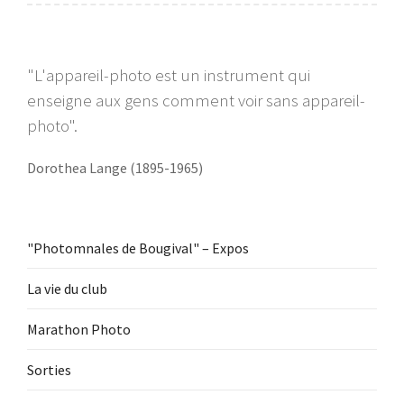
"L'appareil-photo est un instrument qui
enseigne aux gens comment voir sans appareil-
photo".
Dorothea Lange (1895-1965)
"Photomnales de Bougival" – Expos
La vie du club
Marathon Photo
Sorties