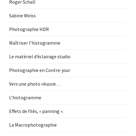
Roger Schall
Sabine Weiss
Photographie HDR
Maîtriser l’histogramme
Le matériel d’éclairage studio
Photographie en Contre-jour
Vers une photo réussie…
L’histogramme
Effets de filés, « panning ».
La Macrophotographie