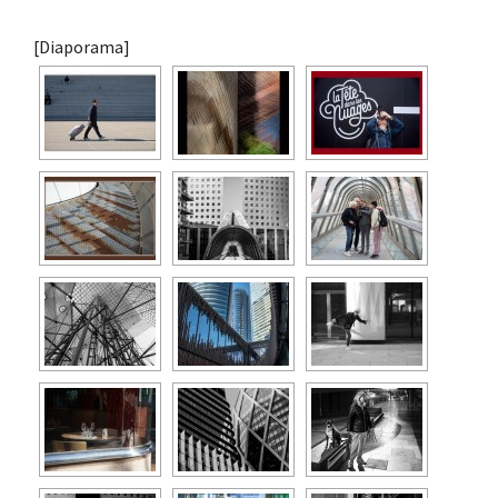
[Diaporama]