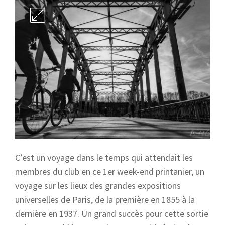
C’est un voyage dans le temps qui attendait les
membres du club en ce 1er week-end printanier, un
voyage sur les lieux des grandes expositions
universelles de Paris, de la première en 1855 à la
dernière en 1937. Un grand succès pour cette sortie