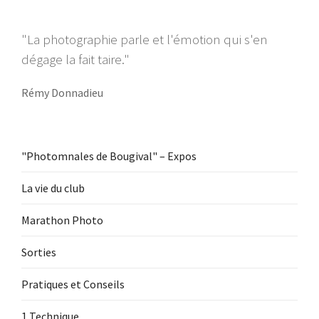
"La photographie parle et l'émotion qui s'en
dégage la fait taire."
Rémy Donnadieu
"Photomnales de Bougival" – Expos
La vie du club
Marathon Photo
Sorties
Pratiques et Conseils
1 Technique