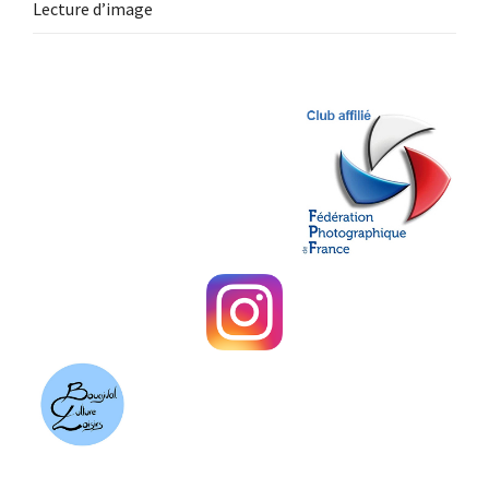
Lecture d’image