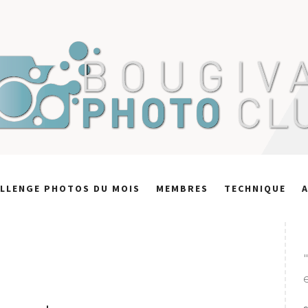
LLENGE PHOTOS DU MOIS
MEMBRES
TECHNIQUE