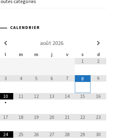
Toutes catégories
CALENDRIER
août
2026
l
m
m
j
v
s
d
1
2
3
4
5
6
7
9
8
10
11
12
13
14
15
16
•
17
18
19
20
21
22
23
24
25
26
27
28
29
30