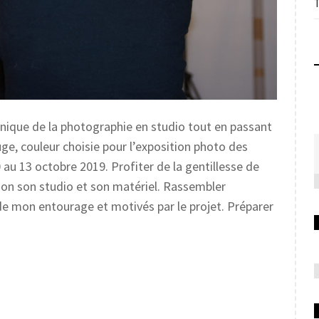
nique de la photographie en studio tout en passant
ge, couleur choisie pour l’exposition photo des
au 13 octobre 2019. Profiter de la gentillesse de
ion son studio et son matériel. Rassembler
mon entourage et motivés par le projet. Préparer