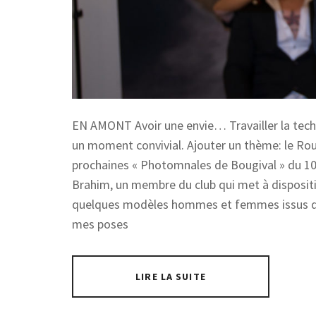
EN AMONT Avoir une envie… Travailler la tech
un moment convivial. Ajouter un thème: le Rou
prochaines « Photomnales de Bougival » du 10 
Brahim, un membre du club qui met à disposit
quelques modèles hommes et femmes issus de 
mes poses
LIRE LA SUITE