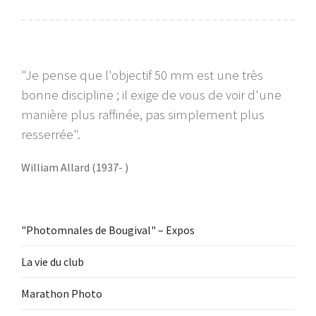
"Je pense que l'objectif 50 mm est une très
bonne discipline ; il exige de vous de voir d'une
manière plus raffinée, pas simplement plus
resserrée".
William Allard (1937- )
"Photomnales de Bougival" – Expos
La vie du club
Marathon Photo