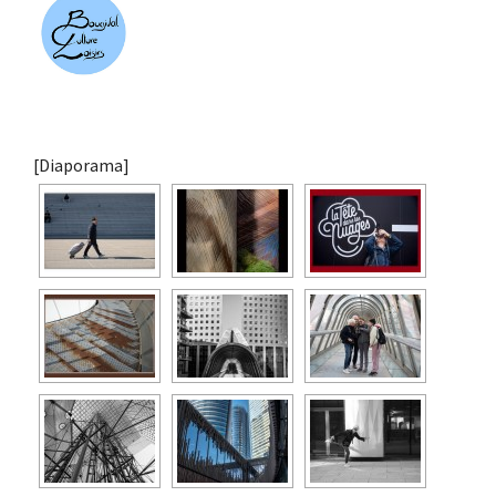
[Diaporama]