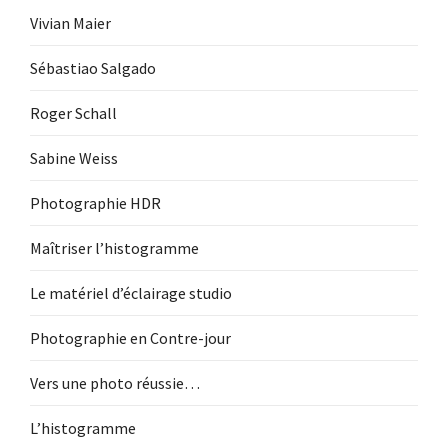
Vivian Maier
Sébastiao Salgado
Roger Schall
Sabine Weiss
Photographie HDR
Maîtriser l’histogramme
Le matériel d’éclairage studio
Photographie en Contre-jour
Vers une photo réussie…
L’histogramme