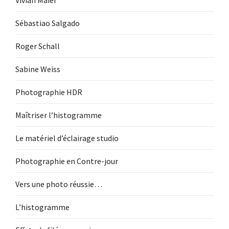
Vivian Maier
Sébastiao Salgado
Roger Schall
Sabine Weiss
Photographie HDR
Maîtriser l’histogramme
Le matériel d’éclairage studio
Photographie en Contre-jour
Vers une photo réussie…
L’histogramme