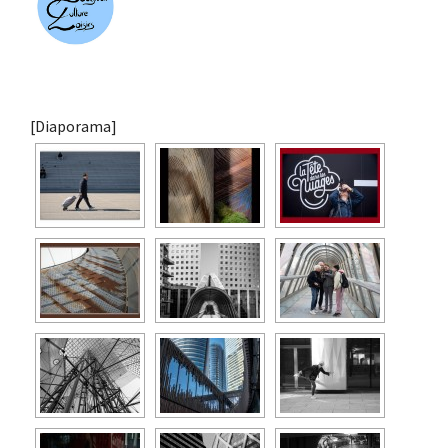
[Diaporama]