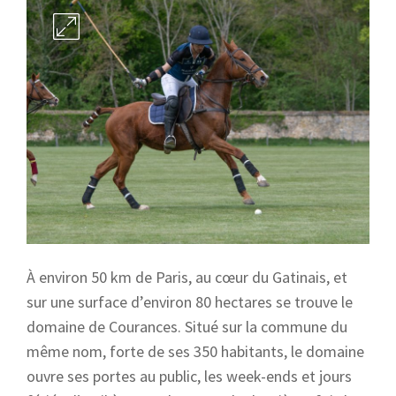
À environ 50 km de Paris, au cœur du Gatinais, et
sur une surface d’environ 80 hectares se trouve le
domaine de Courances. Situé sur la commune du
même nom, forte de ses 350 habitants, le domaine
ouvre ses portes au public, les week-ends et jours