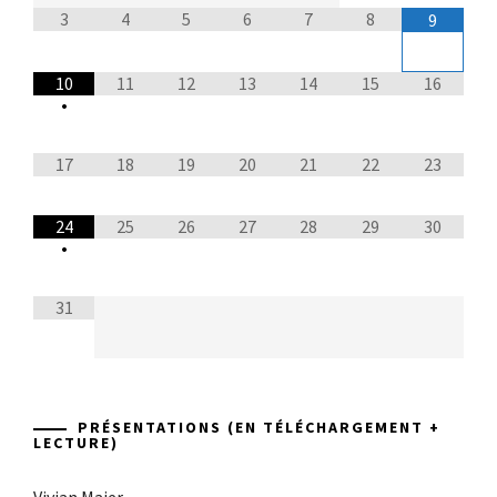
3
4
5
6
7
8
9
10
11
12
13
14
15
16
•
17
18
19
20
21
22
23
24
25
26
27
28
29
30
•
31
PRÉSENTATIONS (EN TÉLÉCHARGEMENT +
LECTURE)