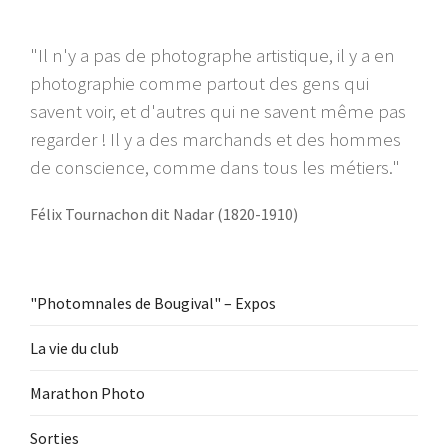
"Il n'y a pas de photographe artistique, il y a en
photographie comme partout des gens qui
savent voir, et d'autres qui ne savent même pas
regarder ! Il y a des marchands et des hommes
de conscience, comme dans tous les métiers."
Félix Tournachon dit Nadar (1820-1910)
"Photomnales de Bougival" – Expos
La vie du club
Marathon Photo
Sorties