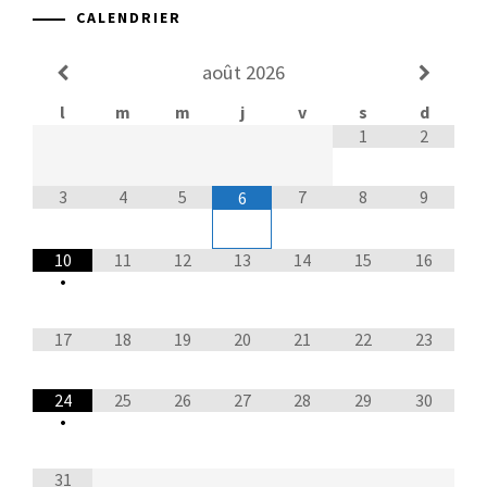
CALENDRIER
août
2026
l
m
m
j
v
s
d
1
2
3
4
5
7
8
9
6
10
11
12
13
14
15
16
•
17
18
19
20
21
22
23
24
25
26
27
28
29
30
•
31