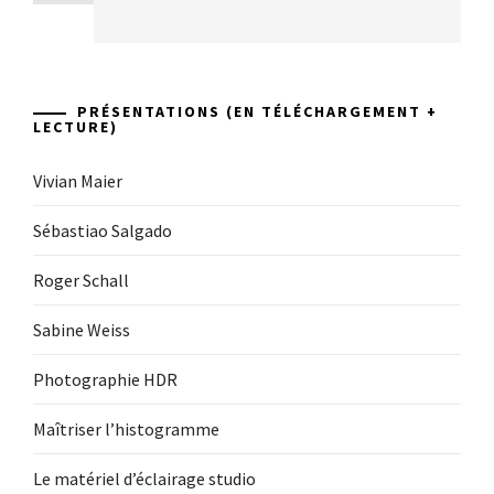
PRÉSENTATIONS (EN TÉLÉCHARGEMENT +
LECTURE)
Vivian Maier
Sébastiao Salgado
Roger Schall
Sabine Weiss
Photographie HDR
Maîtriser l’histogramme
Le matériel d’éclairage studio