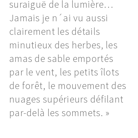
suraiguë de la lumière…
Jamais je n´ai vu aussi
clairement les détails
minutieux des herbes, les
amas de sable emportés
par le vent, les petits îlots
de forêt, le mouvement des
nuages supérieurs défilant
par-delà les sommets. »