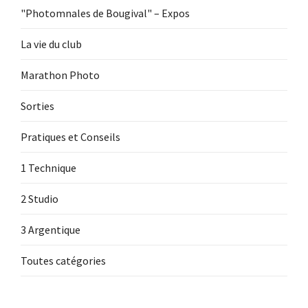
"Photomnales de Bougival" – Expos
La vie du club
Marathon Photo
Sorties
Pratiques et Conseils
1 Technique
2 Studio
3 Argentique
Toutes catégories