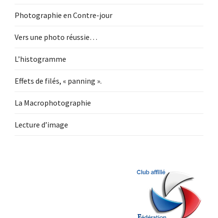
Photographie en Contre-jour
Vers une photo réussie…
L’histogramme
Effets de filés, « panning ».
La Macrophotographie
Lecture d’image