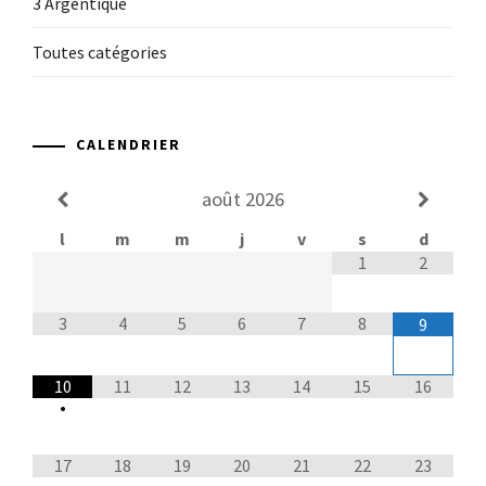
3 Argentique
Toutes catégories
CALENDRIER
août
2026
l
m
m
j
v
s
d
1
2
3
4
5
6
7
8
9
10
11
12
13
14
15
16
•
17
18
19
20
21
22
23