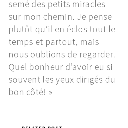
semé des petits miracles
sur mon chemin. Je pense
plutôt qu’il en éclos tout le
temps et partout, mais
nous oublions de regarder.
Quel bonheur d’avoir eu si
souvent les yeux dirigés du
bon côté! »