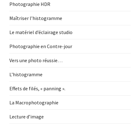
Photographie HDR
Maîtriser l’histogramme
Le matériel d’éclairage studio
Photographie en Contre-jour
Vers une photo réussie…
L’histogramme
Effets de filés, « panning ».
La Macrophotographie
Lecture d’image