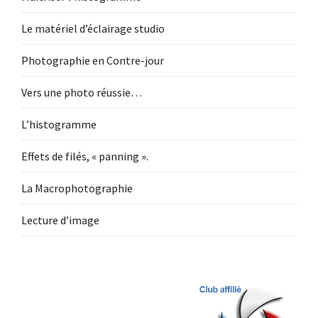
Le matériel d’éclairage studio
Photographie en Contre-jour
Vers une photo réussie…
L’histogramme
Effets de filés, « panning ».
La Macrophotographie
Lecture d’image