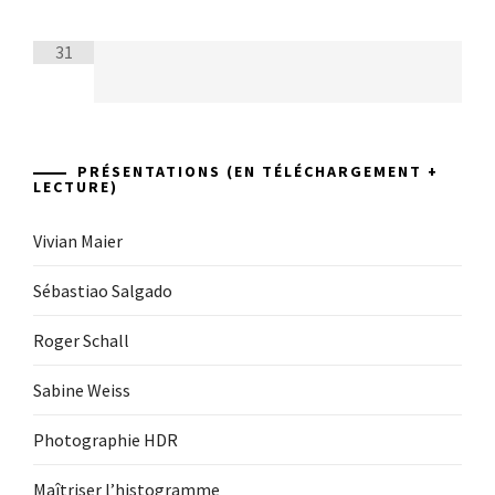
31
PRÉSENTATIONS (EN TÉLÉCHARGEMENT +
LECTURE)
Vivian Maier
Sébastiao Salgado
Roger Schall
Sabine Weiss
Photographie HDR
Maîtriser l’histogramme