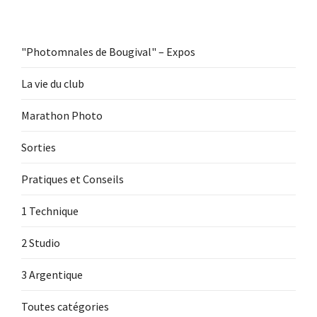
"Photomnales de Bougival" – Expos
La vie du club
Marathon Photo
Sorties
Pratiques et Conseils
1 Technique
2 Studio
3 Argentique
Toutes catégories