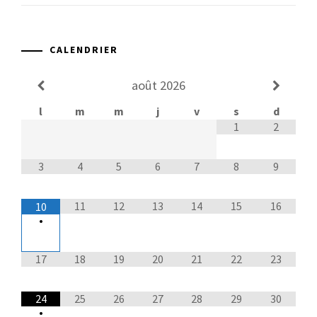
CALENDRIER
août
2026
l
m
m
j
v
s
d
1
2
3
4
5
6
7
8
9
11
12
13
14
15
16
10
•
17
18
19
20
21
22
23
24
25
26
27
28
29
30
•