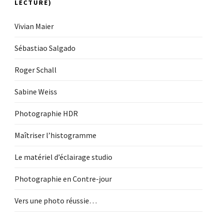
LECTURE)
Vivian Maier
Sébastiao Salgado
Roger Schall
Sabine Weiss
Photographie HDR
Maîtriser l’histogramme
Le matériel d’éclairage studio
Photographie en Contre-jour
Vers une photo réussie…