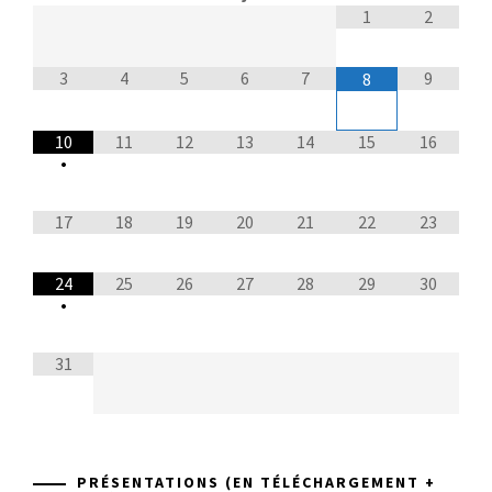
1
2
3
4
5
6
7
9
8
10
11
12
13
14
15
16
•
17
18
19
20
21
22
23
24
25
26
27
28
29
30
•
31
PRÉSENTATIONS (EN TÉLÉCHARGEMENT +