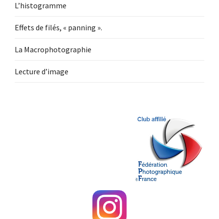
L’histogramme
Effets de filés, « panning ».
La Macrophotographie
Lecture d’image