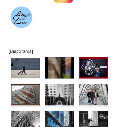
[Diaporama]