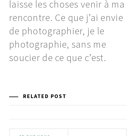
laisse les choses venir à ma
rencontre. Ce que j’ai envie
de photographier, je le
photographie, sans me
soucier de ce que c’est.
RELATED POST
Navigation