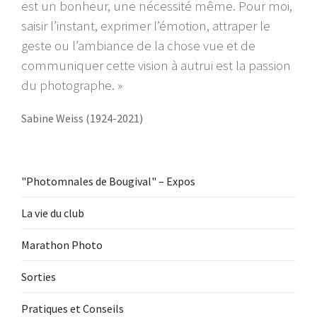
est un bonheur, une nécessité même. Pour moi,
saisir l’instant, exprimer l’émotion, attraper le
geste ou l’ambiance de la chose vue et de
communiquer cette vision à autrui est la passion
du photographe. »
Sabine Weiss (1924-2021)
"Photomnales de Bougival" – Expos
La vie du club
Marathon Photo
Sorties
Pratiques et Conseils