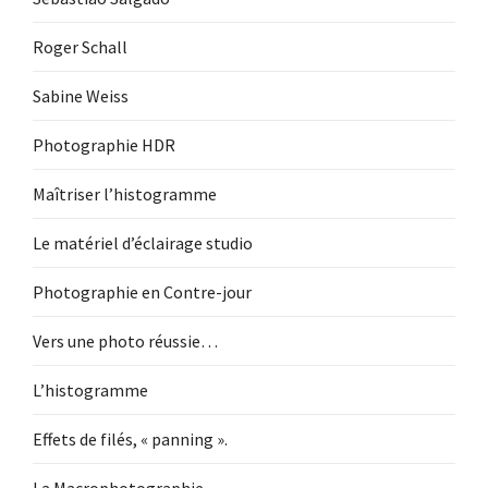
Roger Schall
Sabine Weiss
Photographie HDR
Maîtriser l’histogramme
Le matériel d’éclairage studio
Photographie en Contre-jour
Vers une photo réussie…
L’histogramme
Effets de filés, « panning ».