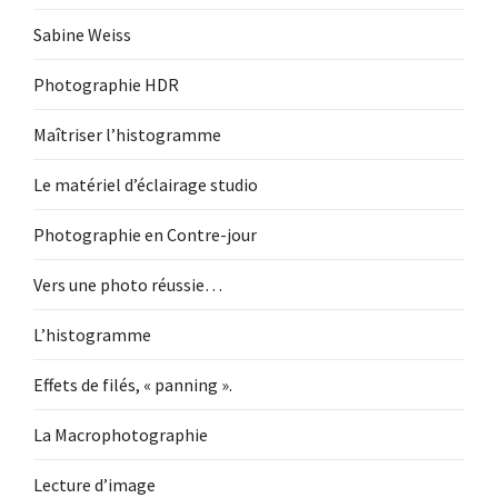
Sabine Weiss
Photographie HDR
Maîtriser l’histogramme
Le matériel d’éclairage studio
Photographie en Contre-jour
Vers une photo réussie…
L’histogramme
Effets de filés, « panning ».
La Macrophotographie
Lecture d’image