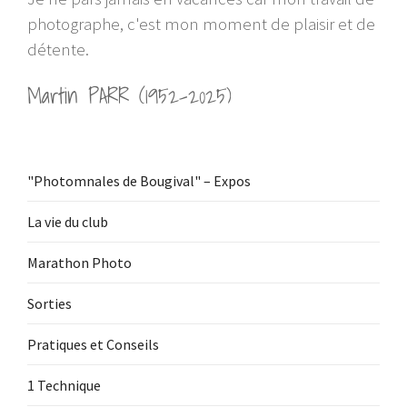
photographe, c'est mon moment de plaisir et de
détente.
Martin PARR (1952-2025)
"Photomnales de Bougival" – Expos
La vie du club
Marathon Photo
Sorties
Pratiques et Conseils
1 Technique