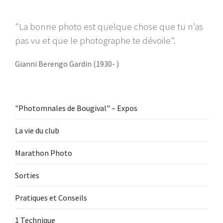
"La bonne photo est quelque chose que tu n’as
pas vu et que le photographe te dévoile".
Gianni Berengo Gardin (1930- )
"Photomnales de Bougival" – Expos
La vie du club
Marathon Photo
Sorties
Pratiques et Conseils
1 Technique