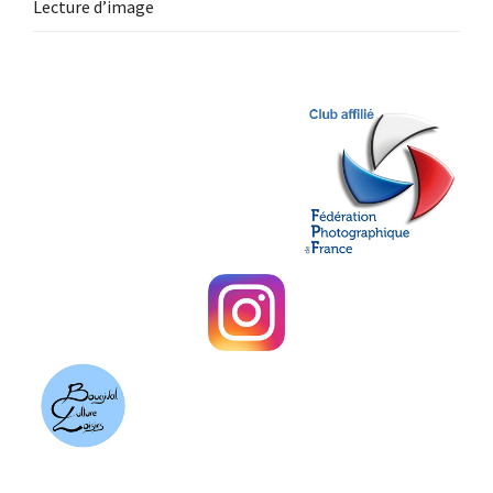
Lecture d’image