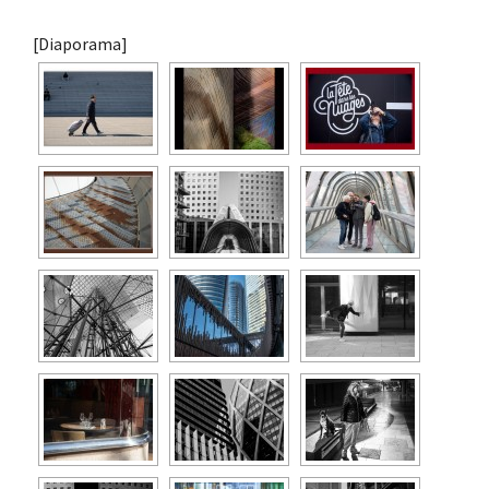
[Diaporama]