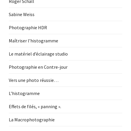
Roger Schall
Sabine Weiss
Photographie HDR
Maîtriser l’histogramme
Le matériel d’éclairage studio
Photographie en Contre-jour
Vers une photo réussie…
L’histogramme
Effets de filés, « panning ».
La Macrophotographie