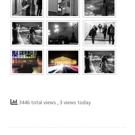
3446 total views
, 3 views today