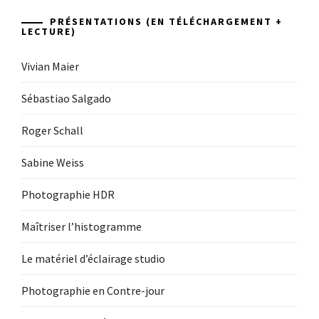
PRÉSENTATIONS (EN TÉLÉCHARGEMENT +
LECTURE)
Vivian Maier
Sébastiao Salgado
Roger Schall
Sabine Weiss
Photographie HDR
Maîtriser l’histogramme
Le matériel d’éclairage studio
Photographie en Contre-jour