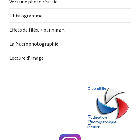
Vers une photo réussie…
L’histogramme
Effets de filés, « panning ».
La Macrophotographie
Lecture d’image