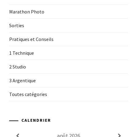
Marathon Photo
Sorties
Pratiques et Conseils
1 Technique
2 Studio
3 Argentique
Toutes catégories
CALENDRIER
août
2026