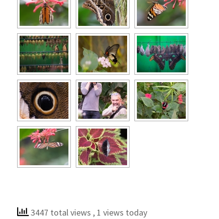
3447 total views
, 1 views today