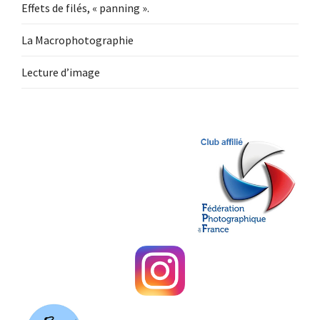
Effets de filés, « panning ».
La Macrophotographie
Lecture d’image