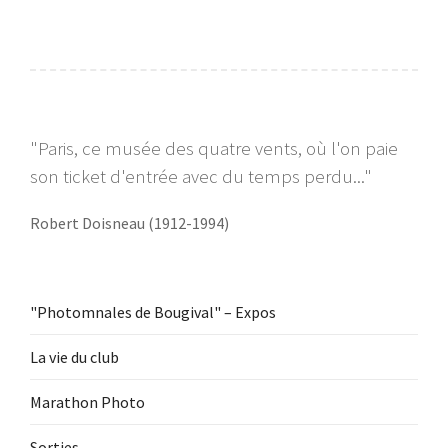
"Paris, ce musée des quatre vents, où l'on paie
son ticket d'entrée avec du temps perdu..."
Robert Doisneau (1912-1994)
"Photomnales de Bougival" – Expos
La vie du club
Marathon Photo
Sorties