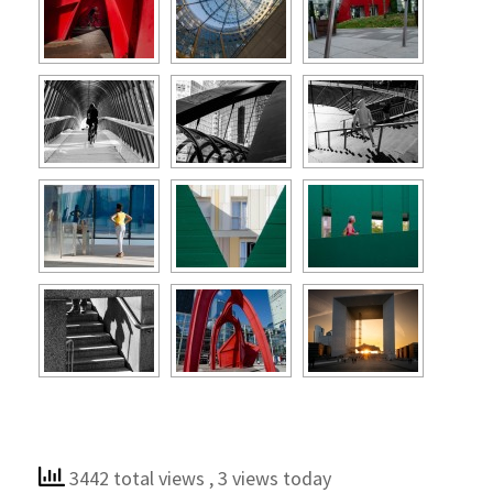
3442 total views
, 3 views today