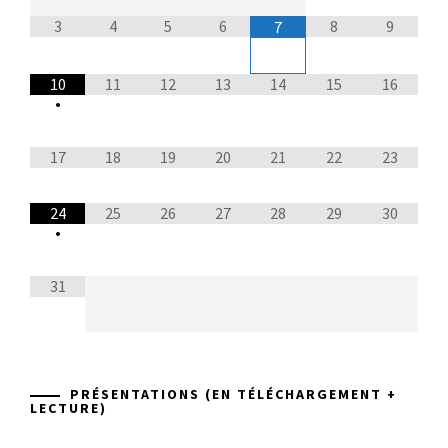
3
4
5
6
8
9
7
10
11
12
13
14
15
16
•
17
18
19
20
21
22
23
24
25
26
27
28
29
30
•
31
PRÉSENTATIONS (EN TÉLÉCHARGEMENT +
LECTURE)