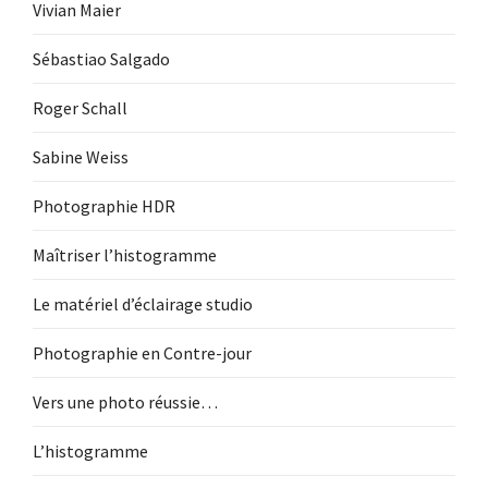
Vivian Maier
Sébastiao Salgado
Roger Schall
Sabine Weiss
Photographie HDR
Maîtriser l’histogramme
Le matériel d’éclairage studio
Photographie en Contre-jour
Vers une photo réussie…
L’histogramme