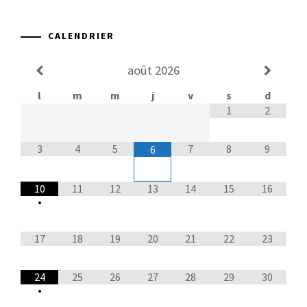
CALENDRIER
août
2026
l
m
m
j
v
s
d
1
2
3
4
5
7
8
9
6
10
11
12
13
14
15
16
•
17
18
19
20
21
22
23
24
25
26
27
28
29
30
•