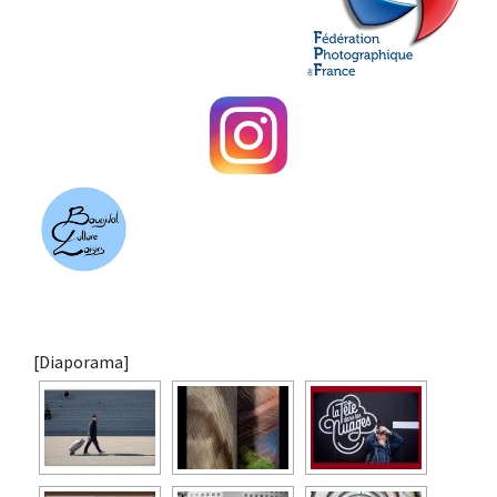
[Diaporama]