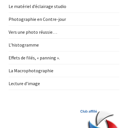
Le matériel d’éclairage studio
Photographie en Contre-jour
Vers une photo réussie…
L’histogramme
Effets de filés, « panning ».
La Macrophotographie
Lecture d’image