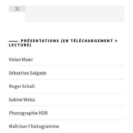
31
PRÉSENTATIONS (EN TÉLÉCHARGEMENT +
LECTURE)
Vivian Maier
Sébastiao Salgado
Roger Schall
Sabine Weiss
Photographie HDR
Maîtriser l’histogramme