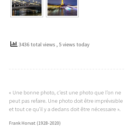
3436 total views
, 5 views today
« Une bonne photo, c’est une photo que l’on ne
peut pas refaire. Une photo doit être imprévisible
et tout ce qu’il y a dedans doit être nécessaire ».
Frank Horvat (1928-2020)