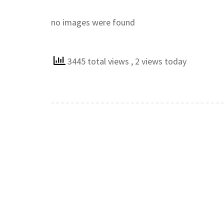
no images were found
3445 total views
, 2 views today