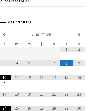
Toutes catégories
CALENDRIER
août
2026
l
m
m
j
v
s
d
1
2
3
4
5
6
7
9
8
10
11
12
13
14
15
16
•
17
18
19
20
21
22
23
24
25
26
27
28
29
30