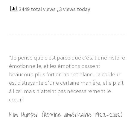
3449 total views
, 3 views today
"Je pense que c'est parce que c'était une histoire
émotionnelle, et les émotions passent
beaucoup plus fort en noir et blanc. La couleur
est distrayante d'une certaine manière, elle plaît
à l'œil mais n'atteint pas nécessairement le
cœur."
Kim Hunter (Actrice américaine 1922-2002)