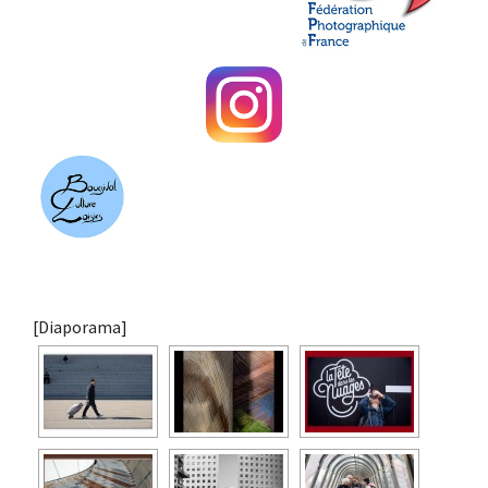
[Diaporama]