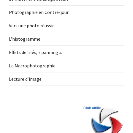
Photographie en Contre-jour
Vers une photo réussie…
L’histogramme
Effets de filés, « panning ».
La Macrophotographie
Lecture d’image