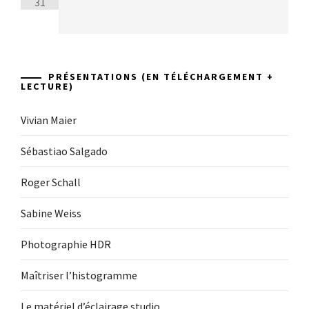
31
PRÉSENTATIONS (EN TÉLÉCHARGEMENT +
LECTURE)
Vivian Maier
Sébastiao Salgado
Roger Schall
Sabine Weiss
Photographie HDR
Maîtriser l’histogramme
Le matériel d’éclairage studio