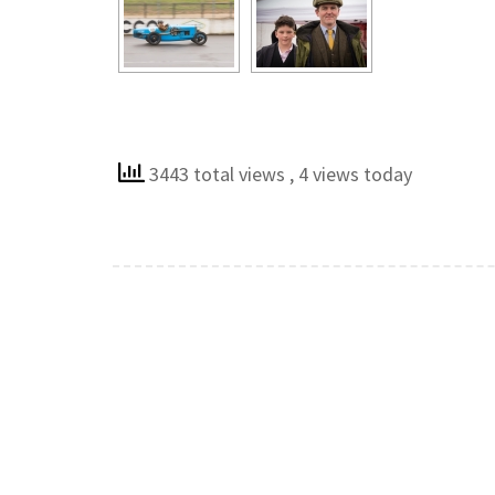
3443 total views
, 4 views today