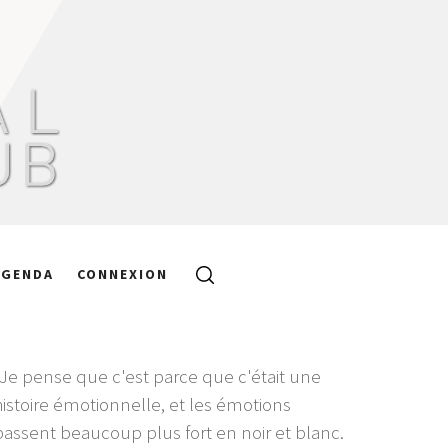
AGENDA
CONNEXION
"Je pense que c'est parce que c'était une
histoire émotionnelle, et les émotions
passent beaucoup plus fort en noir et blanc.