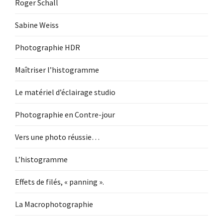
Roger Schall
Sabine Weiss
Photographie HDR
Maîtriser l’histogramme
Le matériel d’éclairage studio
Photographie en Contre-jour
Vers une photo réussie…
L’histogramme
Effets de filés, « panning ».
La Macrophotographie