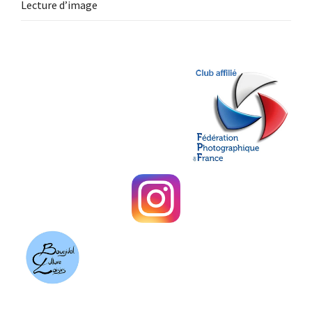
Lecture d’image