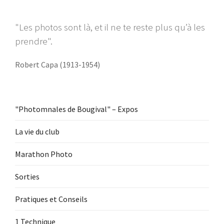
"Les photos sont là, et il ne te reste plus qu’à les
prendre".
Robert Capa (1913-1954)
"Photomnales de Bougival" – Expos
La vie du club
Marathon Photo
Sorties
Pratiques et Conseils
1 Technique