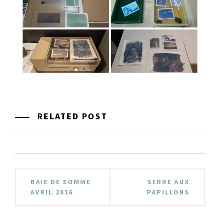
RELATED POST
Navigation
BAIE DE SOMME
SERRE AUX
de
AVRIL 2016
PAPILLONS
l’article