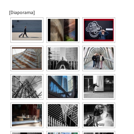
[Diaporama]